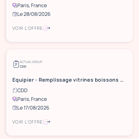
Paris, France
Le 28/08/2026
VOIR L'OFFRE
ACTUAL GROUP
CDD
Equipier - Remplissage vitrines boissons Paris FC
CDD
Paris, France
Le 17/08/2026
VOIR L'OFFRE