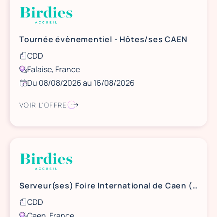
Tournée évènementiel - Hôtes/ses CAEN
CDD
Falaise, France
Du 08/08/2026 au 16/08/2026
VOIR L'OFFRE
Serveur(ses) Foire International de Caen (14)
CDD
Caen, France