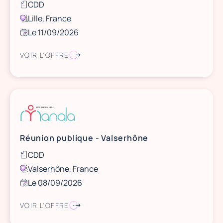
CDD
Lille, France
Le 11/09/2026
VOIR L'OFFRE
Réunion publique - Valserhône
CDD
Valserhône, France
Le 08/09/2026
VOIR L'OFFRE