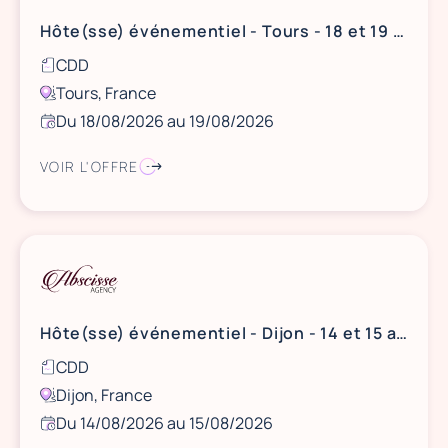
Hôte(sse) événementiel - Tours - 18 et 19 août
CDD
Tours, France
Du 18/08/2026 au 19/08/2026
VOIR L'OFFRE
Hôte(sse) événementiel - Dijon - 14 et 15 août
CDD
Dijon, France
Du 14/08/2026 au 15/08/2026