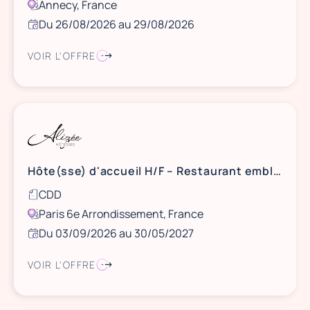
Annecy, France
Du 26/08/2026 au 29/08/2026
VOIR L'OFFRE
Hôte(sse) d'accueil H/F – Restaurant emblématique – 19h/semaine
CDD
Paris 6e Arrondissement, France
Du 03/09/2026 au 30/05/2027
VOIR L'OFFRE