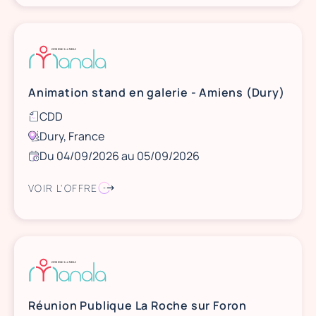
Animation stand en galerie - Amiens (Dury)
CDD
Dury, France
Du 04/09/2026 au 05/09/2026
VOIR L'OFFRE
Réunion Publique La Roche sur Foron