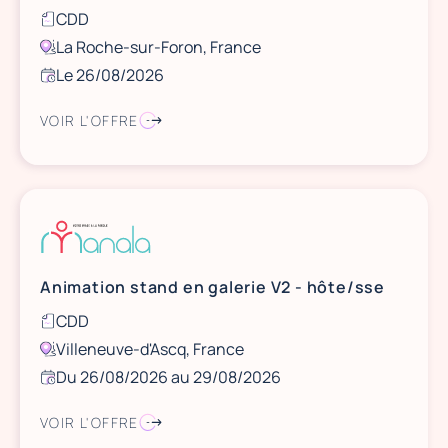
CDD
La Roche-sur-Foron, France
Le 26/08/2026
VOIR L'OFFRE
Animation stand en galerie V2 - hôte/sse
CDD
Villeneuve-d'Ascq, France
Du 26/08/2026 au 29/08/2026
VOIR L'OFFRE