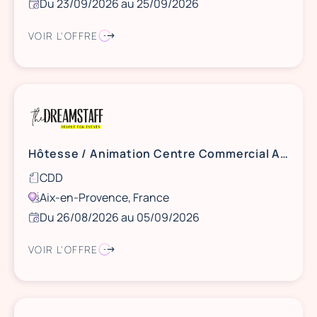
Du 23/09/2026 au 25/09/2026
VOIR L'OFFRE
Hôtesse / Animation Centre Commercial Aix La Pioline - 26/29 août et 5 septembre
CDD
Aix-en-Provence, France
Du 26/08/2026 au 05/09/2026
VOIR L'OFFRE