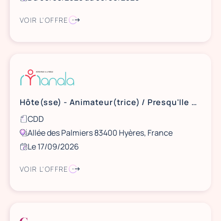
VOIR L'OFFRE
Hôte(sse) - Animateur(trice) / Presqu'Ile de Giens
CDD
Allée des Palmiers 83400 Hyères, France
Le 17/09/2026
VOIR L'OFFRE