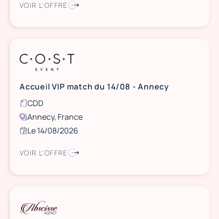
VOIR L'OFFRE
Accueil VIP match du 14/08 - Annecy
CDD
Annecy, France
Le 14/08/2026
VOIR L'OFFRE