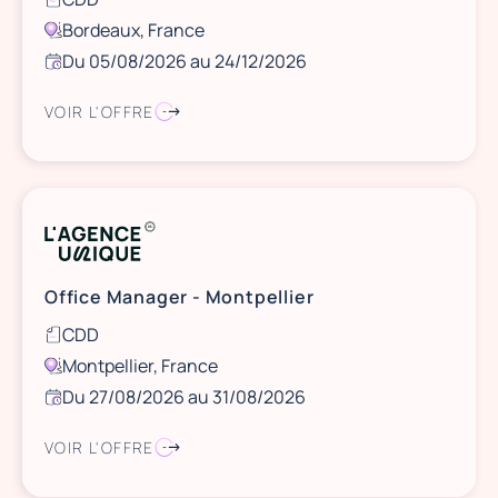
Bordeaux, France
Du 05/08/2026 au 24/12/2026
VOIR L'OFFRE
Office Manager - Montpellier
CDD
Montpellier, France
Du 27/08/2026 au 31/08/2026
VOIR L'OFFRE