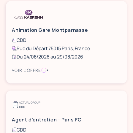
Animation Gare Montparnasse
CDD
Rue du Départ 75015 Paris, France
Du 24/08/2026 au 29/08/2026
VOIR L'OFFRE
ACTUAL GROUP
CDD
Agent d'entretien - Paris FC
CDD