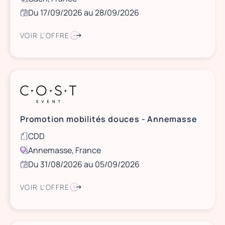
Du 17/09/2026 au 28/09/2026
VOIR L'OFFRE
Promotion mobilités douces - Annemasse
CDD
Annemasse, France
Du 31/08/2026 au 05/09/2026
VOIR L'OFFRE