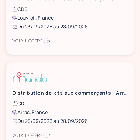
CDD
Louvroil, France
Du 23/09/2026 au 28/09/2026
VOIR L'OFFRE
Distribution de kits aux commerçants - Arras
CDD
Arras, France
Du 23/09/2026 au 28/09/2026
VOIR L'OFFRE