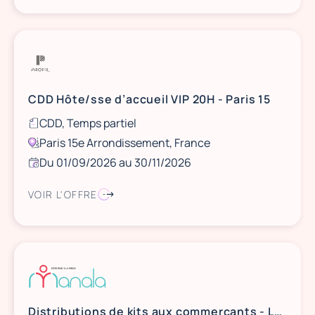
CDD Hôte/sse d’accueil VIP 20H - Paris 15
CDD, Temps partiel
Paris 15e Arrondissement, France
Du 01/09/2026 au 30/11/2026
VOIR L'OFFRE
Distributions de kits aux commerçants - Louvroil