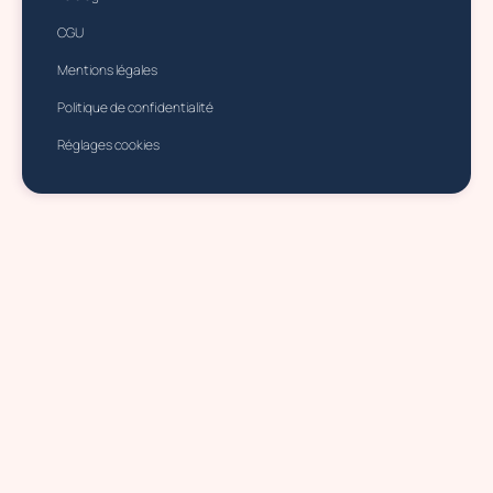
CGU
Mentions légales
Politique de confidentialité
Réglages cookies