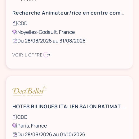
Recherche Animateur/rice en centre commercial - BACK TO SCHOOL
CDD
Noyelles-Godault, France
Du 28/08/2026 au 31/08/2026
VOIR L'OFFRE
HOTES BILINGUES ITALIEN SALON BATIMAT A PORTE DE VERSAILLES DU 28 SEPTEMBRE AU 1er OCTOBRE
CDD
Paris, France
Du 28/09/2026 au 01/10/2026