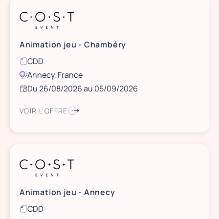
Animation jeu - Chambéry
CDD
Annecy, France
Du 26/08/2026 au 05/09/2026
VOIR L'OFFRE
Animation jeu - Annecy
CDD