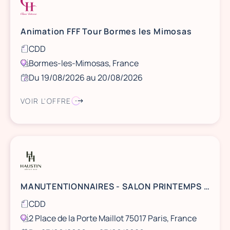
Animation FFF Tour Bormes les Mimosas
CDD
Bormes-les-Mimosas, France
Du 19/08/2026 au 20/08/2026
VOIR L'OFFRE
MANUTENTIONNAIRES - SALON PRINTEMPS DES ETUDES - PALAIS DES CONGRES - Porte Maillot
CDD
2 Place de la Porte Maillot 75017 Paris, France