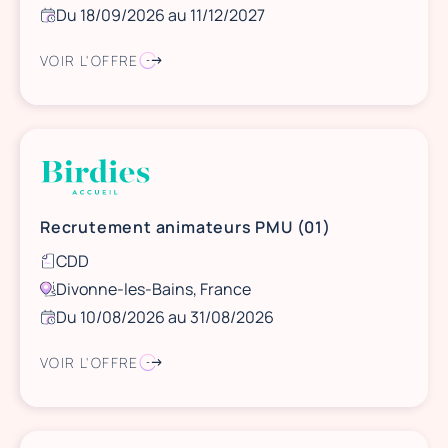
Du 18/09/2026 au 11/12/2027
VOIR L'OFFRE
Recrutement animateurs PMU (01)
CDD
Divonne-les-Bains, France
Du 10/08/2026 au 31/08/2026
VOIR L'OFFRE