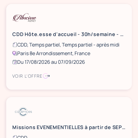
CDD Hôte.esse d'accueil - 30h/semaine - Paris 8e
CDD, Temps partiel, Temps partiel - après midi
Paris 8e Arrondissement, France
Du 17/08/2026 au 07/09/2026
VOIR L'OFFRE
Missions EVENEMENTIELLES à partir de SEPTEMBRE 2026 - BORDEAUX
CDD