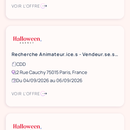
VOIR L'OFFRE
Recherche Animateur.ice.s - Vendeur.se.s - Pop-Up store - Marque de beauté Coréenne -
CDD
2 Rue Cauchy 75015 Paris, France
Du 04/09/2026 au 06/09/2026
VOIR L'OFFRE