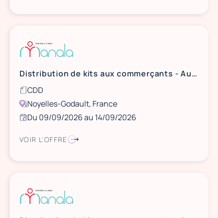
Distribution de kits aux commerçants - Aushopping Noyelles Godault
CDD
Noyelles-Godault, France
Du 09/09/2026 au 14/09/2026
VOIR L'OFFRE