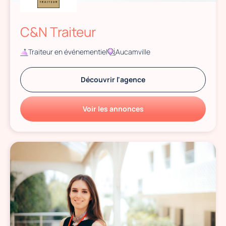
C&N Traiteur
Traiteur en événementiel
Aucamville
Découvrir l'agence
Voir les annonces