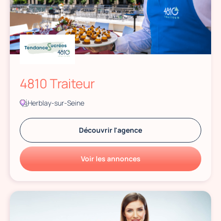
4810 Traiteur
Herblay-sur-Seine
Découvrir l'agence
Voir les annonces