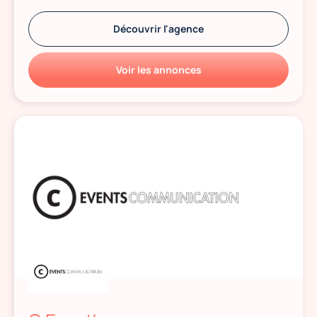
Découvrir l'agence
Voir les annonces