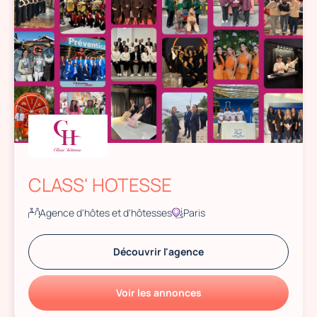
CLASS' HOTESSE
Agence d'hôtes et d'hôtesses
Paris
Découvrir l'agence
Voir les annonces