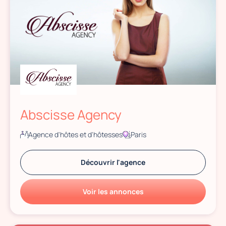
Abscisse Agency
Agence d'hôtes et d'hôtesses
Paris
Découvrir l'agence
Voir les annonces