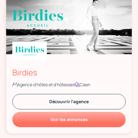
Birdies
Agence d'hôtes et d'hôtesses
Caen
Découvrir l'agence
Voir les annonces