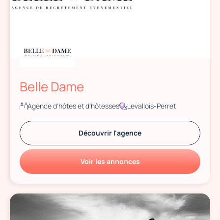
Belle Dame
Agence d'hôtes et d'hôtesses
Levallois-Perret
Découvrir l'agence
Voir les annonces