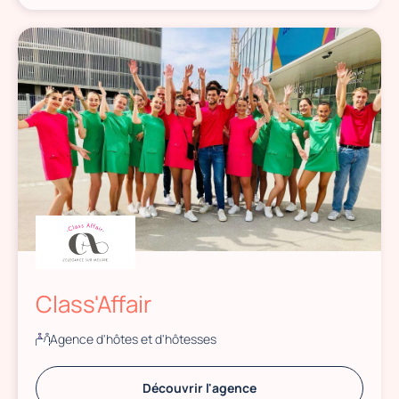
Class'Affair
Agence d'hôtes et d'hôtesses
Découvrir l'agence