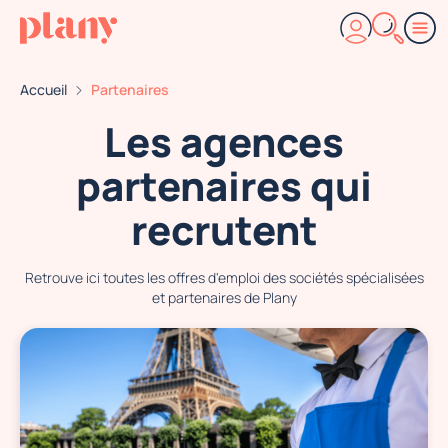
Accueil
Partenaires
Les agences
partenaires qui
recrutent
Retrouve ici toutes les offres d'emploi des sociétés spécialisées
et partenaires de Plany