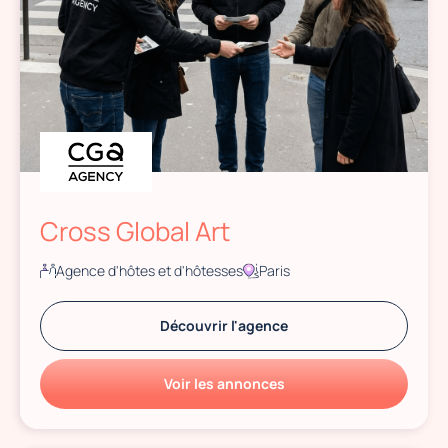
Cross Global Art
Agence d'hôtes et d'hôtesses
Paris
Découvrir l'agence
Voir les annonces