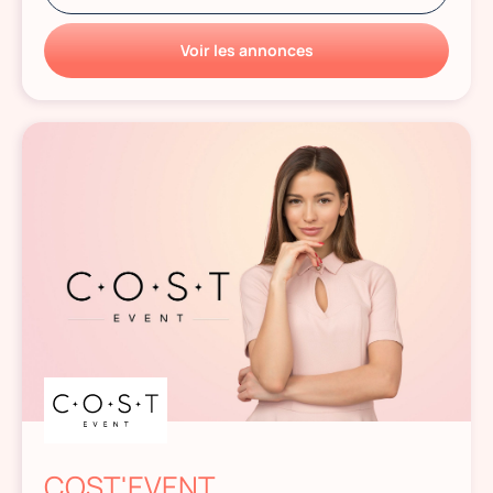
Voir les annonces
COST'EVENT