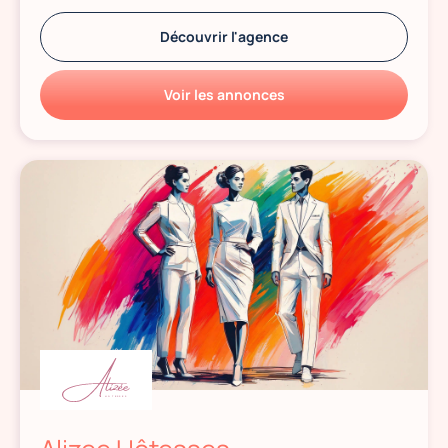
Découvrir l'agence
Voir les annonces