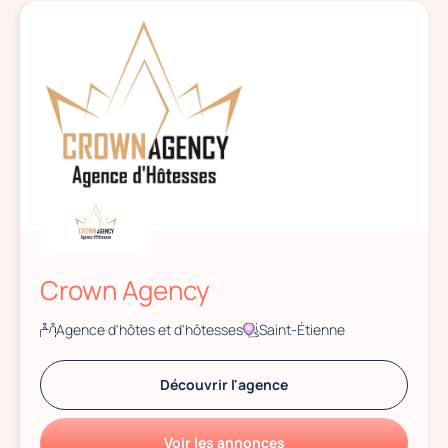
Crown Agency
Agence d'hôtes et d'hôtesses
Saint-Étienne
Découvrir l'agence
Voir les annonces