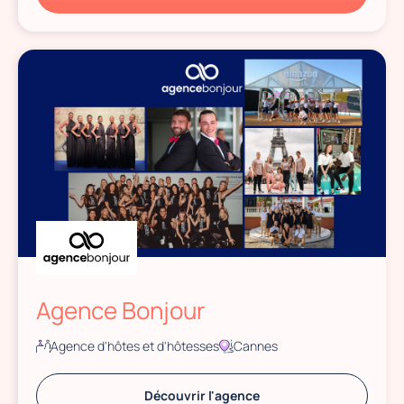
Agence Bonjour
Agence d'hôtes et d'hôtesses
Cannes
Découvrir l'agence