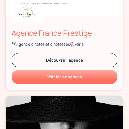
Agence France Prestige
Agence d'hôtes et d'hôtesses
Paris
Découvrir l'agence
Voir les annonces