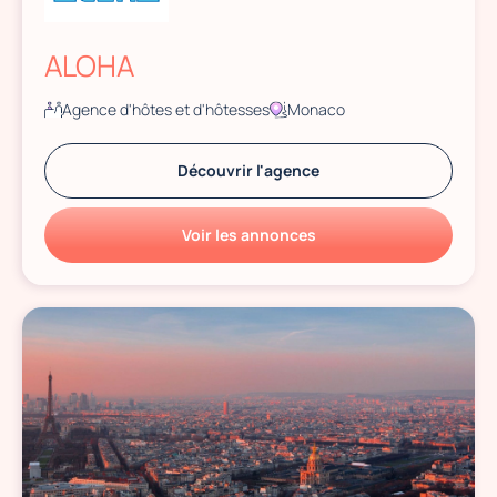
ALOHA
Agence d'hôtes et d'hôtesses
Monaco
Découvrir l'agence
Voir les annonces