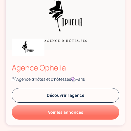
Agence Ophelia
Agence d'hôtes et d'hôtesses
Paris
Découvrir l'agence
Voir les annonces