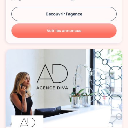
Découvrir l'agence
Voir les annonces