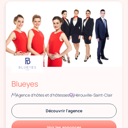
Blueyes
Agence d'hôtes et d'hôtesses
Hérouville-Saint-Clair
Découvrir l'agence
Voir les annonces