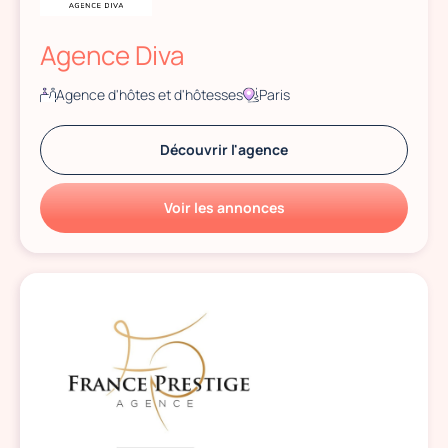
Agence Diva
Agence d'hôtes et d'hôtesses
Paris
Découvrir l'agence
Voir les annonces