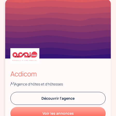
Acdicom
Agence d'hôtes et d'hôtesses
Découvrir l'agence
Voir les annonces