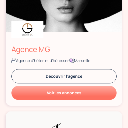
Agence MG
Agence d'hôtes et d'hôtesses
Marseille
Découvrir l'agence
Voir les annonces