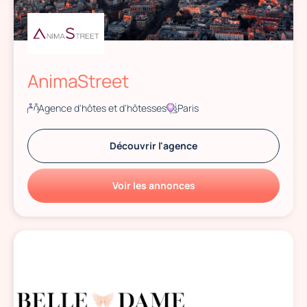
AnimaStreet
Agence d'hôtes et d'hôtesses
Paris
Découvrir l'agence
Voir les annonces