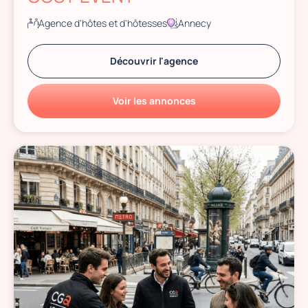
Agence d'hôtes et d'hôtesses
Annecy
Découvrir l'agence
Voir les annonces