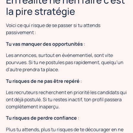
En réalité ne rien faire c’est
la pire stratégie
Voici ce qui risque de se passer si tu attends
passivement :
Tu vas manquer des opportunités
:
Les annonces, surtout en événementiel, sont vite
pourvues. Si tu ne postules pas rapidement, quelqu’un
d’autre prendra ta place.
Tu risques de ne pas être repéré
:
Les recruteurs recherchent en priorité les candidats qui
ont déjà postulé. Si tu restes inactif, ton profil passera
complètement inaperçu.
Tu risques de perdre confiance
:
Plus tu attends, plus tu risques de te décourager en ne