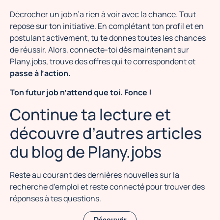
Décrocher un job n’a rien à voir avec la chance. Tout
repose sur ton initiative. En complétant ton profil et en
postulant activement, tu te donnes toutes les chances
de réussir. Alors, connecte-toi dès maintenant sur
Plany.jobs, trouve des offres qui te correspondent et
passe à l’action.
Ton futur job n’attend que toi. Fonce !
Continue ta lecture et
découvre d’autres articles
du blog de Plany.jobs
Reste au courant des dernières nouvelles sur la
recherche d’emploi et reste connecté pour trouver des
réponses à tes questions.
Découvrir