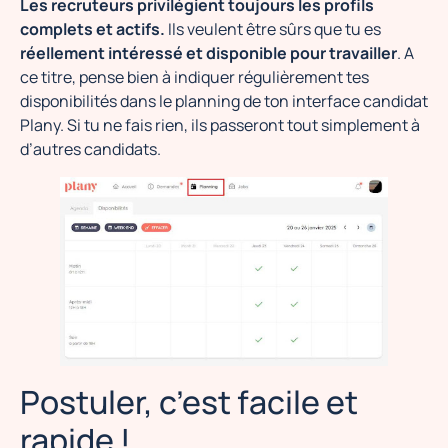
Les recruteurs privilégient toujours les profils
complets et actifs.
Ils veulent être sûrs que tu es
réellement intéressé et disponible pour travailler
. A
ce titre, pense bien à indiquer régulièrement tes
disponibilités dans le planning de ton interface candidat
Plany. Si tu ne fais rien, ils passeront tout simplement à
d’autres candidats.
Postuler, c’est facile et
rapide !