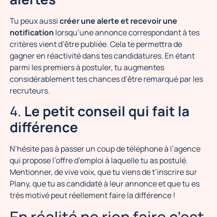
Tu peux aussi
créer une alerte et recevoir une
notification
lorsqu’une annonce correspondant à tes
critères vient d’être publiée. Cela te permettra de
gagner en réactivité dans tes candidatures. En étant
parmi les premiers à postuler, tu augmentes
considérablement tes chances d’être remarqué par les
recruteurs.
4.
Le petit conseil qui fait la
différence
N’hésite pas à passer un coup de téléphone à l’agence
qui propose l’offre d’emploi à laquelle tu as postulé.
Mentionner, de vive voix, que tu viens de t’inscrire sur
Plany, que tu as candidaté à leur annonce et que tu es
très motivé peut réellement faire la différence !