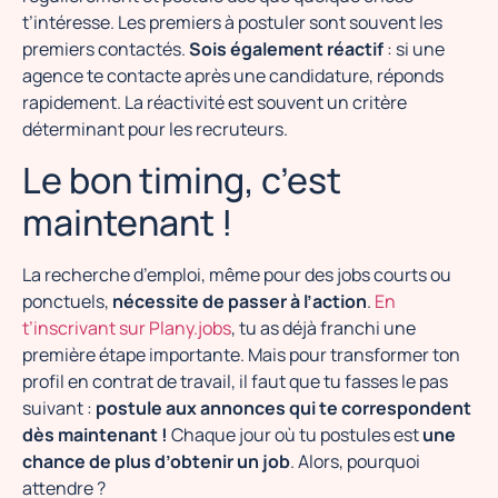
t’intéresse. Les premiers à postuler sont souvent les
premiers contactés.
Sois également réactif
: si une
agence te contacte après une candidature, réponds
rapidement. La réactivité est souvent un critère
déterminant pour les recruteurs.
Le bon timing, c’est
maintenant !
La recherche d’emploi, même pour des jobs courts ou
ponctuels,
nécessite de passer à l’action
.
En
t’inscrivant sur Plany.jobs
, tu as déjà franchi une
première étape importante. Mais pour transformer ton
profil en contrat de travail, il faut que tu fasses le pas
suivant :
postule aux annonces qui te correspondent
dès maintenant !
Chaque jour où tu postules est
une
chance de plus d’obtenir un job
. Alors, pourquoi
attendre ?