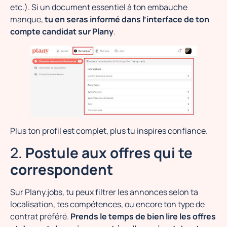
etc.). Si un document essentiel à ton embauche
manque,
tu en seras informé dans l’interface de ton
compte candidat sur Plany
.
Plus ton profil est complet, plus tu inspires confiance.
2.
Postule aux offres qui te
correspondent
Sur Plany.jobs, tu peux filtrer les annonces selon ta
localisation, tes compétences, ou encore ton type de
contrat préféré.
Prends le temps de bien lire les offres