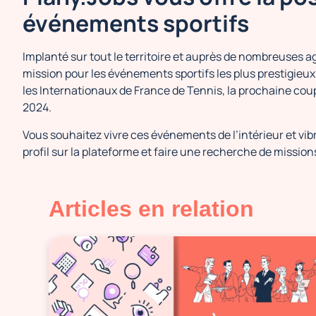
événements sportifs
Implanté sur tout le territoire et auprès de nombreuses 
mission pour les événements sportifs les plus prestigieu
les Internationaux de France de Tennis, la prochaine cou
2024.
Vous souhaitez vivre ces événements de l’intérieur et vib
profil sur la plateforme et faire une recherche de missions
Articles en relation