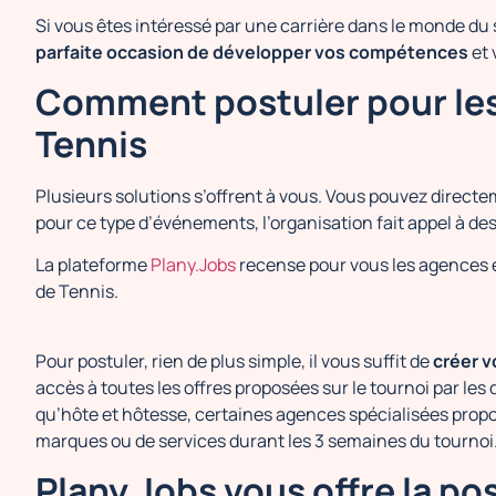
Si vous êtes intéressé par une carrière dans le monde du 
parfaite occasion de développer vos compétences
et 
Comment postuler pour les
Tennis
Plusieurs solutions s’offrent à vous. Vous pouvez directe
pour ce type d’événements, l’organisation fait appel à des
La plateforme
Plany.Jobs
recense pour vous les agences et
de Tennis.
Pour postuler, rien de plus simple, il vous suffit de
créer 
accès à toutes les offres proposées sur le tournoi par le
qu’hôte et hôtesse, certaines agences spécialisées prop
marques ou de services durant les 3 semaines du tournoi
Plany.Jobs vous offre la pos