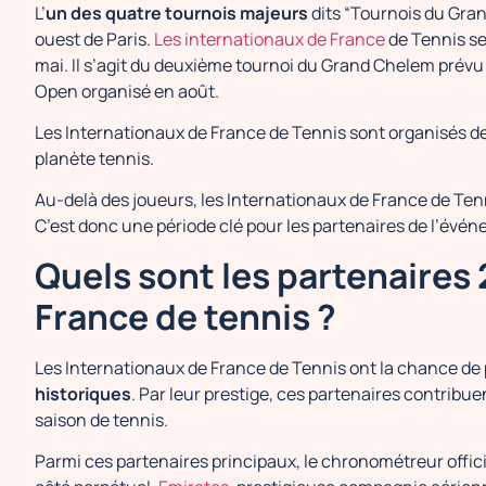
L’
un des quatre tournois majeurs
dits “Tournois du Gra
ouest de Paris.
Les internationaux de France
de Tennis se
mai. Il s’agit du deuxième tournoi du Grand Chelem prévu
Open organisé en août.
Les Internationaux de France de Tennis sont organisés d
planète tennis.
Au-delà des joueurs, les Internationaux de France de Tenn
C’est donc une période clé pour les partenaires de l’évén
Quels sont les partenaires
France de tennis ?
Les Internationaux de France de Tennis ont la chance de 
historiques
. Par leur prestige, ces partenaires contribue
saison de tennis.
Parmi ces partenaires principaux, le chronométreur offic