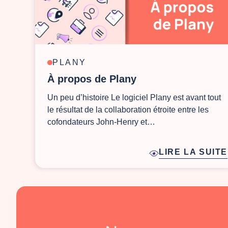
PLANY
À propos de Plany
Un peu d’histoire Le logiciel Plany est avant tout
le résultat de la collaboration étroite entre les
cofondateurs John-Henry et…
LIRE LA SUITE