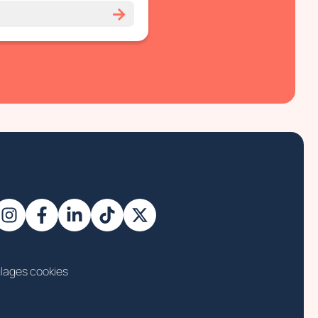
→
lages cookies