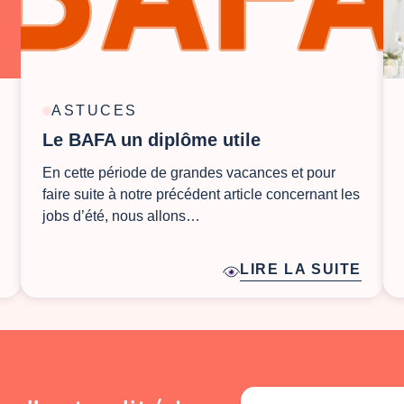
ASTUCES
Le BAFA un diplôme utile ‍ ‍
En cette période de grandes vacances et pour
faire suite à notre précédent article concernant les
jobs d’été, nous allons…
LIRE LA SUITE