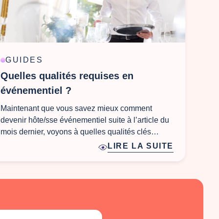
GUIDES
Quelles qualités requises en
événementiel ?
Maintenant que vous savez mieux comment
devenir hôte/sse événementiel suite à l’article du
mois dernier, voyons à quelles qualités clés…
LIRE LA SUITE