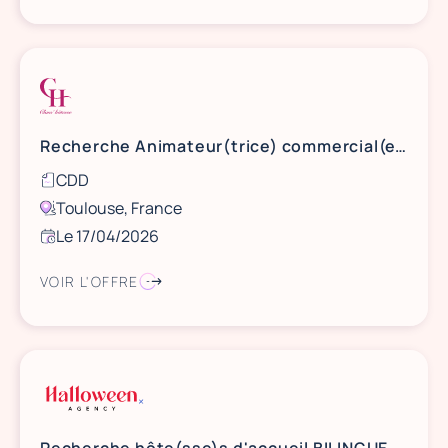
Recherche Animateur(trice) commercial(e) Toulouse
CDD
Toulouse, France
Le 17/04/2026
VOIR L'OFFRE