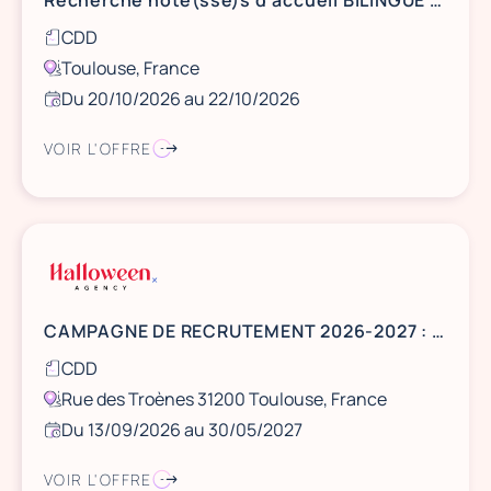
Recherche hôte(sse)s d'accueil BILINGUE ANGLAIS - TOULOUSE
CDD
Toulouse, France
Du 20/10/2026 au 22/10/2026
VOIR L'OFFRE
CAMPAGNE DE RECRUTEMENT 2026-2027 : RECHERCHE SA TEAM HOTES&HOTESSES SAISON STADE TOULOUSAIN
CDD
Rue des Troènes 31200 Toulouse, France
Du 13/09/2026 au 30/05/2027
VOIR L'OFFRE