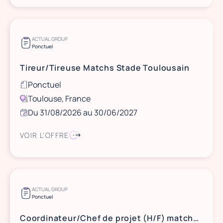
ACTUAL GROUP
Ponctuel
Tireur/Tireuse Matchs Stade Toulousain
Ponctuel
Toulouse, France
Du 31/08/2026 au 30/06/2027
VOIR L'OFFRE
ACTUAL GROUP
Ponctuel
Coordinateur/Chef de projet (H/F) matchs Stade Toulousain