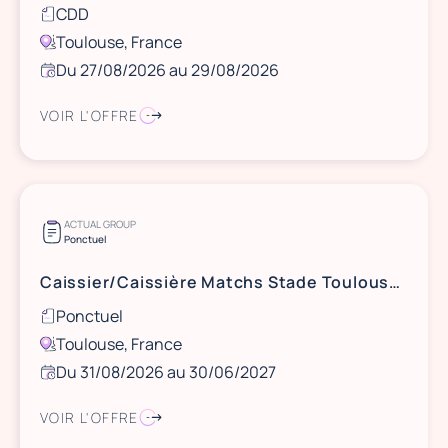
CDD
Toulouse, France
Du 27/08/2026 au 29/08/2026
VOIR L'OFFRE
ACTUAL GROUP
Ponctuel
Caissier/Caissière Matchs Stade Toulousain
Ponctuel
Toulouse, France
Du 31/08/2026 au 30/06/2027
VOIR L'OFFRE