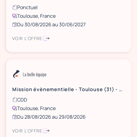
Ponctuel
Toulouse, France
Du 30/08/2026 au 30/06/2027
VOIR L'OFFRE
Mission évènementielle - Toulouse (31) - Les 28 et 29 août 2026
CDD
Toulouse, France
Du 28/08/2026 au 29/08/2026
VOIR L'OFFRE