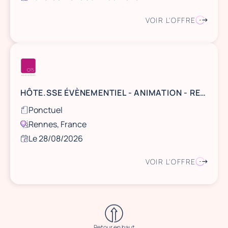
VOIR L'OFFRE
HÔTE.SSE ÉVÈNEMENTIEL - ANIMATION - RENNES
Ponctuel
Rennes, France
Le 28/08/2026
VOIR L'OFFRE
Retour en haut