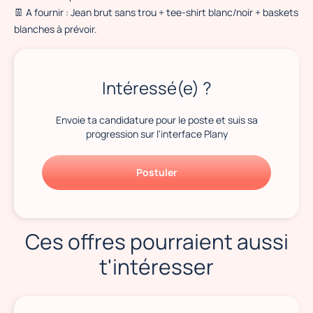
👖
A fournir : Jean brut sans trou + tee-shirt blanc/noir + baskets
blanches à prévoir.
Intéressé(e) ?
Envoie ta candidature pour le poste et suis sa
progression sur l'interface Plany
Postuler
Ces offres pourraient aussi
t'intéresser