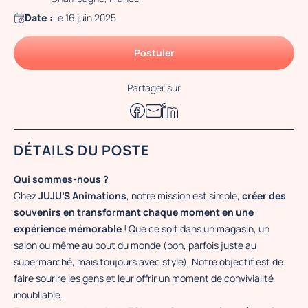
Date :
Le 16 juin 2025
Postuler
Partager sur
DÉTAILS DU POSTE
Qui sommes-nous ?
Chez
JUJU’S Animations
, notre mission est simple,
créer des
souvenirs en transformant chaque moment en une
expérience mémorable
! Que ce soit dans un magasin, un
salon ou même au bout du monde (bon, parfois juste au
supermarché, mais toujours avec style). Notre objectif est de
faire sourire les gens et leur offrir un moment de convivialité
inoubliable.