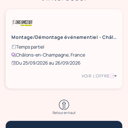
Montage/Démontage événementiel - Châlons-en-Champagne
Temps partiel
Châlons-en-Champagne, France
Du 25/09/2026 au 26/09/2026
VOIR L'OFFRE
Retour en haut