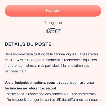
Postuler
Partager sur
DÉTAILS DU POSTE
Dans le cadre de la gestion de la panneautique LED des stades
de TOP 14 et PRO D2
,
nous sommes à la recherche d'équipiers /
manutentionnaires afin de participer à la rénovation des
panneaux LED.
Vos principales missions, sous la responsabilité d'un.e
technicien.ne référent.e, seront :
- participer à la rénovation des panneaux LED en bord terrain.
- Remplacer & changer les cartes LED des différents panneaux. .