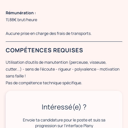
Rémunération :
11,88€ brut/heure
Aucune prise en charge des frais de transports.
COMPÉTENCES REQUISES
Utilisation d'outils de manutention (perceuse, visseuse,
cutter...) - sens de l'écoute - rigueur - polyvalence - motivation
sans faille !
Pas de compétence technique spécifique.
Intéressé(e) ?
Envoie ta candidature pour le poste et suis sa
progression sur l'interface Plany