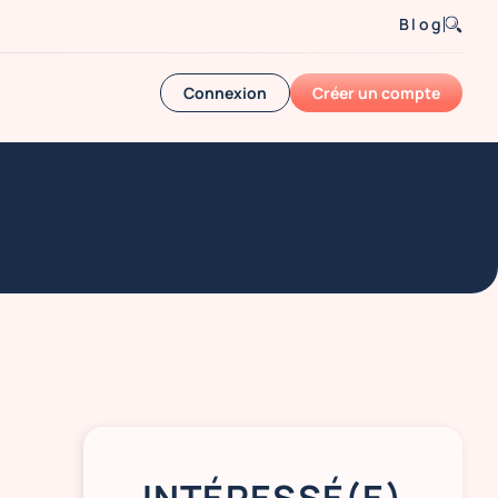
Blog
Connexion
Créer un compte