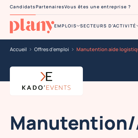
Candidats
Partenaires
Vous êtes une entreprise ?
EMPLOIS
SECTEURS D'ACTIVITÉ
Accueil
Offres d'emploi
Manutention/