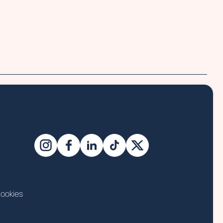
ookies