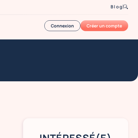
Blog
Connexion
Créer un compte