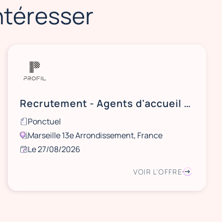
intéresser
Recrutement - Agents d'accueil et d'orientation Marseille
Ponctuel
Marseille 13e Arrondissement, France
Le 27/08/2026
VOIR L'OFFRE