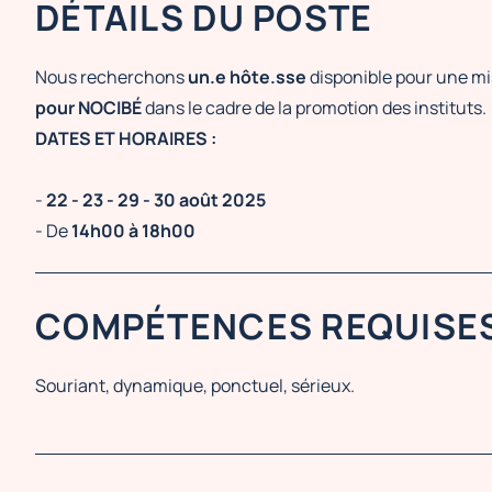
DÉTAILS DU POSTE
Nous recherchons
un.e hôte.sse
disponible pour une m
pour NOCIBÉ
dans le cadre de la promotion des instituts.
DATES ET HORAIRES :
-
22 - 23 - 29 - 30 août 2025
- De
14h00 à 18h00
COMPÉTENCES REQUISE
Souriant, dynamique, ponctuel, sérieux.