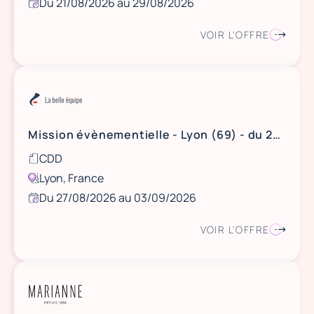
Du 21/08/2026 au 29/08/2026
VOIR L'OFFRE
Mission évènementielle - Lyon (69) - du 27/28/29/31 août au 1/2/3 septembre 2026
CDD
Lyon, France
Du 27/08/2026 au 03/09/2026
VOIR L'OFFRE