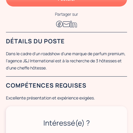
Partager sur
DÉTAILS DU POSTE
Dans le cadre d'un roadshow d'une marque de parfum premium,
l'agence J&J International est à la recherche de 3 hôtesses et
d'une cheffe hôtesse.
COMPÉTENCES REQUISES
Excellente présentation et expérience exigées.
Intéressé(e) ?