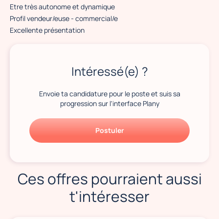
Etre très autonome et dynamique
Profil vendeur/euse - commercial/e
Excellente présentation
Intéressé(e) ?
Envoie ta candidature pour le poste et suis sa
progression sur l'interface Plany
Postuler
Ces offres pourraient aussi
t'intéresser