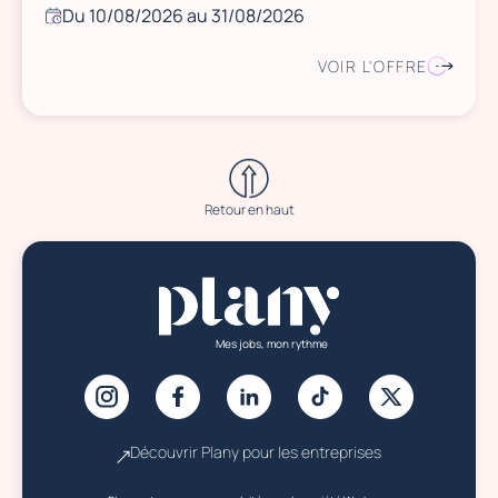
Du 10/08/2026 au 31/08/2026
VOIR L'OFFRE
Retour en haut
Mes jobs, mon rythme
Découvrir Plany pour les entreprises