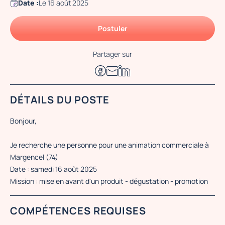
Date :
Le 16 août 2025
Postuler
Partager sur
DÉTAILS DU POSTE
Bonjour,
Je recherche une personne pour une animation commerciale à
Margencel (74)
Date : samedi 16 août 2025
Mission : mise en avant d'un produit - dégustation - promotion
COMPÉTENCES REQUISES