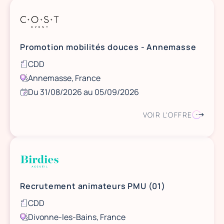
Promotion mobilités douces - Annemasse
CDD
Annemasse, France
Du 31/08/2026 au 05/09/2026
VOIR L'OFFRE
Recrutement animateurs PMU (01)
CDD
Divonne-les-Bains, France