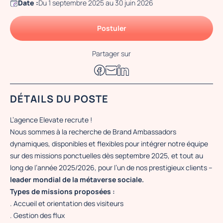
Date :
Du 1 septembre 2025 au 30 juin 2026
Postuler
Partager sur
DÉTAILS DU POSTE
L’agence Elevate recrute !
Nous sommes à la recherche de Brand Ambassadors
dynamiques, disponibles et flexibles pour intégrer notre équipe
sur des missions ponctuelles dès septembre 2025, et tout au
long de l’année 2025/2026, pour l’un de nos prestigieux clients –
leader mondial de la métaverse sociale.
Types de missions proposées :
. Accueil et orientation des visiteurs
. Gestion des flux