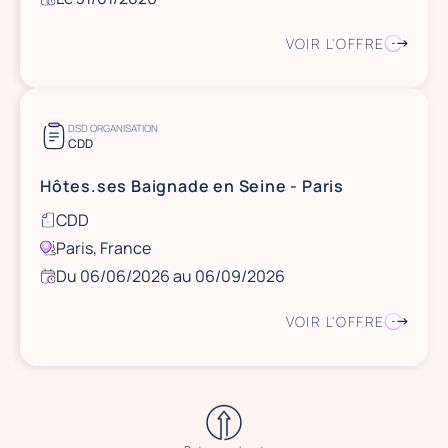
VOIR L'OFFRE
DSD ORGANISATION
CDD
Hôtes.ses Baignade en Seine - Paris
CDD
Paris, France
Du 06/06/2026 au 06/09/2026
VOIR L'OFFRE