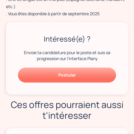
etc.)
. Vous êtes disponible à partir de septembre 2025
Intéressé(e) ?
Envoie ta candidature pour le poste et suis sa
progression sur l'interface Plany
Postuler
Ces offres pourraient aussi
t'intéresser