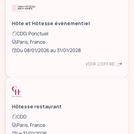
Hôte et Hôtesse évènementiel
CDD, Ponctuel
Paris, France
Du 08/01/2026 au 31/01/2028
VOIR L'OFFRE
Hôtesse restaurant
CDD
Paris, France
Le 31/01/2026