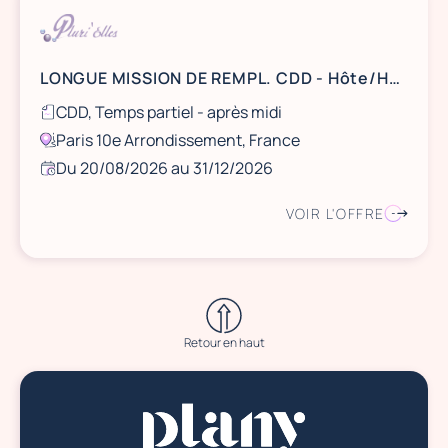
LONGUE MISSION DE REMPL. CDD - Hôte/Hôtesse d'accueil - Paris 10
CDD, Temps partiel - après midi
Paris 10e Arrondissement, France
Du 20/08/2026 au 31/12/2026
VOIR L'OFFRE
Retour en haut