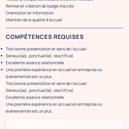
Remise et création de badge d'accès
Orientation et information
Maintien de la qualité d'accueil
COMPÉTENCES REQUISES
Très bonne présentation et sens de l’accueil
Sérieux(se), ponctuel(le), réactif(ve)
Excellente aisance relationnelle
Une première expérience en accueil en entreprise ou
événementiel est un plus
Très bonne présentation et sens de l’accueil
Sérieux(se), ponctuel(le), réactif(ve)
Excellente aisance relationnelle
Une première expérience en accueil en entreprise ou
événementiel est un plus