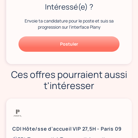
Intéressé(e) ?
Envoie ta candidature pour le poste et suis sa
progression sur l'interface Plany
Postuler
Ces offres pourraient aussi
t'intéresser
CDI Hôte/sse d’accueil VIP 27,5H - Paris 09