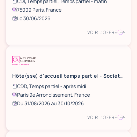
CDI, Temps partiel, Temps partiel - matin
75009 Paris, France
Le 30/06/2026
VOIR L'OFFRE
Hôte(sse) d'accueil temps partiel - Société de conseil (CDD) (H/F)
CDD, Temps partiel - après midi
Paris 9e Arrondissement, France
Du 31/08/2026 au 30/10/2026
VOIR L'OFFRE