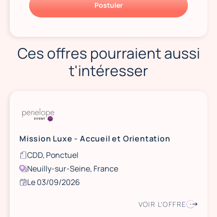
Postuler
Ces offres pourraient aussi
t'intéresser
Mission Luxe - Accueil et Orientation
CDD, Ponctuel
Neuilly-sur-Seine, France
Le 03/09/2026
VOIR L'OFFRE