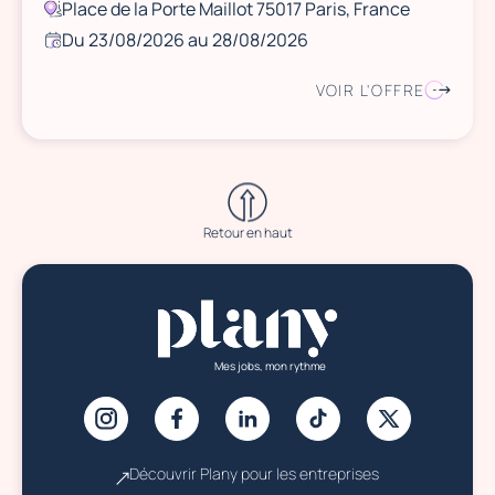
Place de la Porte Maillot 75017 Paris, France
Du 23/08/2026 au 28/08/2026
VOIR L'OFFRE
Retour en haut
Mes jobs, mon rythme
Découvrir Plany pour les entreprises