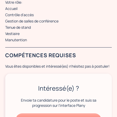
Votre rôle:
Accueil
Contrôle d'accès
Gestion de salles de conférence
Tenue de stand
Vestiaire
Manutention
COMPÉTENCES REQUISES
Vous êtes disponibles et intéressé(es) n'hésitez pas à postuler!
Intéressé(e) ?
Envoie ta candidature pour le poste et suis sa
progression sur l'interface Plany