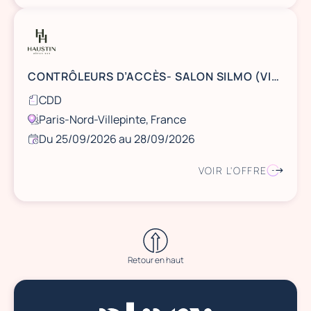
CONTRÔLEURS D’ACCÈS- SALON SILMO (VILLEPINTE)- SEPTEMBRE 2026
CDD
Paris-Nord-Villepinte, France
Du 25/09/2026 au 28/09/2026
VOIR L'OFFRE
Retour en haut