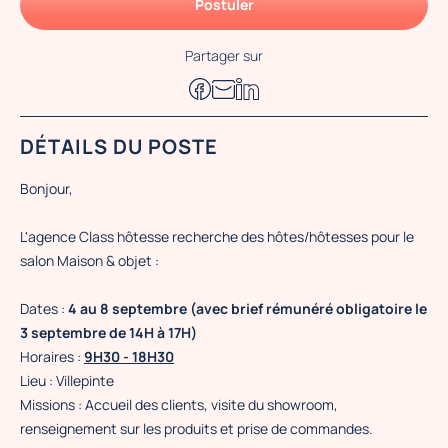
Postuler
Partager sur
DÉTAILS DU POSTE
Bonjour,
L'agence Class hôtesse recherche des hôtes/hôtesses pour le
salon Maison & objet :
Dates :
4 au 8 septembre (avec brief rémunéré obligatoire le
3 septembre de 14H à 17H)
Horaires :
9H30 - 18H30
Lieu : Villepinte
Missions : Accueil des clients, visite du showroom,
renseignement sur les produits et prise de commandes.