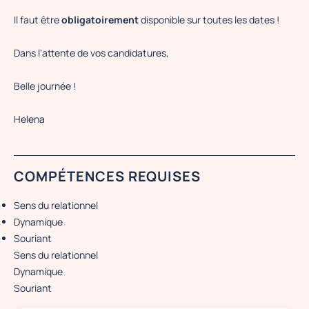
Il faut être
obligatoirement
disponible sur toutes les dates !
Dans l'attente de vos candidatures,
Belle journée !
Helena
COMPÉTENCES REQUISES
Sens du relationnel
Dynamique
Souriant
Sens du relationnel
Dynamique
Souriant