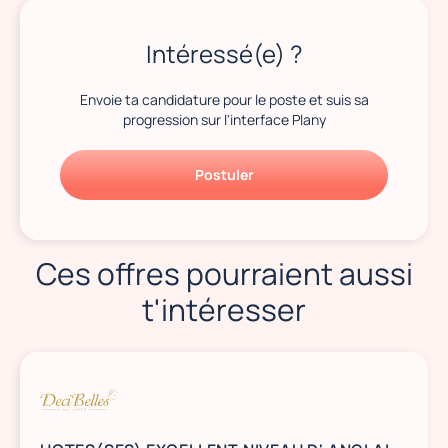
Intéressé(e) ?
Envoie ta candidature pour le poste et suis sa
progression sur l'interface Plany
Postuler
Ces offres pourraient aussi
t'intéresser