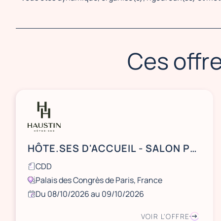
Ces offre
HÔTE.SES D'ACCUEIL - SALON PRODURABLE - Palais des Congrès de Paris
CDD
Palais des Congrès de Paris, France
Du 08/10/2026 au 09/10/2026
VOIR L'OFFRE