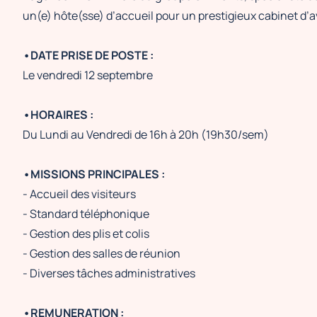
un(e) hôte(sse) d’accueil pour un prestigieux cabinet d’
•DATE PRISE DE POSTE :
Le vendredi 12 septembre
•HORAIRES :
Du Lundi au Vendredi de 16h à 20h (19h30/sem)
•MISSIONS PRINCIPALES :
- Accueil des visiteurs
- Standard téléphonique
- Gestion des plis et colis
- Gestion des salles de réunion
- Diverses tâches administratives
•REMUNERATION :