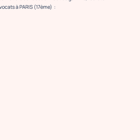
avocats à PARIS (17ème) :