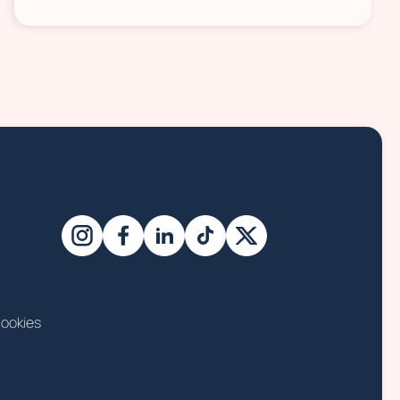
ookies