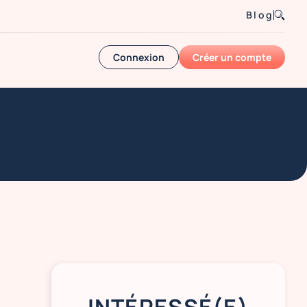
Blog
Connexion
Créer un compte