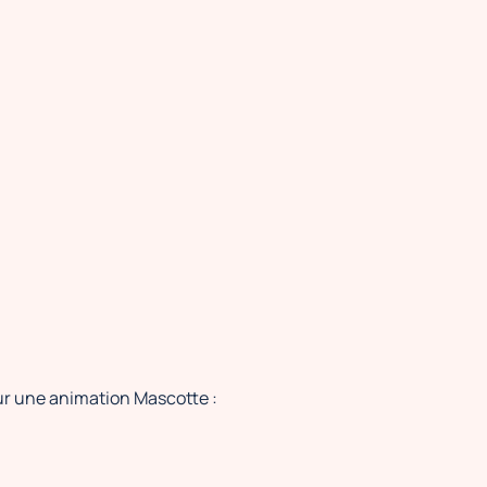
ur une animation Mascotte :