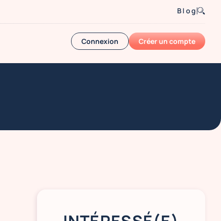
Blog
Connexion
Créer un compte