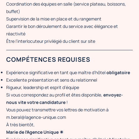
Coordination des équipes en salle (service plateau, boissons,
buffet)
Supervision de la mise en place et du rangement
Garantir le bon déroulement du service avec élégance et
réactivité
Être l’interlocuteur privilégié du client sur site
COMPÉTENCES REQUISES
Expérience significative en tant que maître d’hôtel
obligatoire
Excellente présentation et sens du relationnel
Rigueur, leadership et esprit d’équipe
Si vous correspondez au profil et êtes disponible,
envoyez-
nous vite votre candidature
!
Vous pouvez transmettre vos lettres de motivation à
m.beral@lagence-unique.com
À très bientôt,
Marie de l’Agence Unique ☀