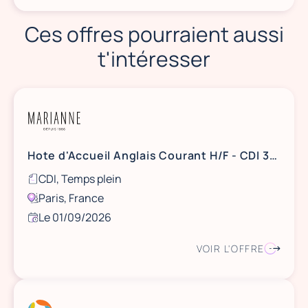
Ces offres pourraient aussi
t'intéresser
Hote d'Accueil Anglais Courant H/F - CDI 35H
CDI, Temps plein
Paris, France
Le 01/09/2026
VOIR L'OFFRE