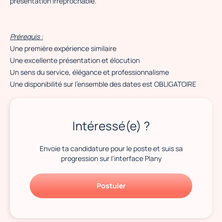
présentation irréprochable.
Prérequis :
Une première expérience similaire
Une excellente présentation et élocution
Un sens du service, élégance et professionnalisme
Une disponibilité sur l'ensemble des dates est OBLIGATOIRE
Intéressé(e) ?
Envoie ta candidature pour le poste et suis sa
progression sur l'interface Plany
Postuler