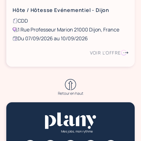
Hôte / Hôtesse Evénementiel - Dijon
CDD
1 Rue Professeur Marion 21000 Dijon, France
Du 07/09/2026 au 10/09/2026
VOIR L'OFFRE
Retour en haut
Mes jobs, mon rythme