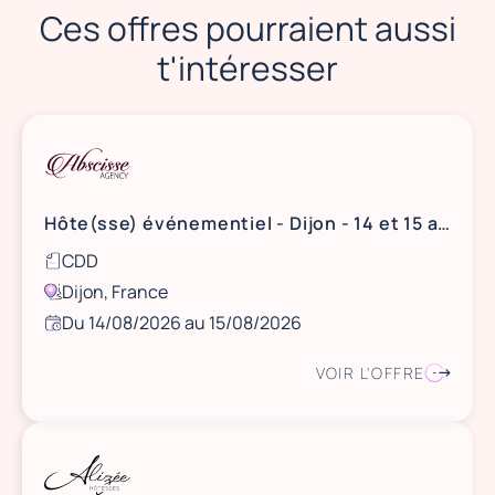
Ces offres pourraient aussi
t'intéresser
Hôte(sse) événementiel - Dijon - 14 et 15 août
CDD
Dijon, France
Du 14/08/2026 au 15/08/2026
VOIR L'OFFRE