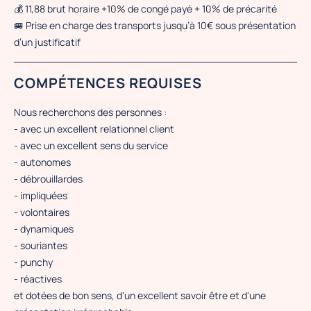
💰 11,88 brut horaire +10% de congé payé + 10% de précarité
🚐 Prise en charge des transports jusqu’à 10€ sous présentation
d’un justificatif
COMPÉTENCES REQUISES
Nous recherchons des personnes :
- avec un excellent relationnel client
- avec un excellent sens du service
- autonomes
- débrouillardes
- impliquées
- volontaires
- dynamiques
- souriantes
- punchy
- réactives
et dotées de bon sens, d'un excellent savoir être et d'une