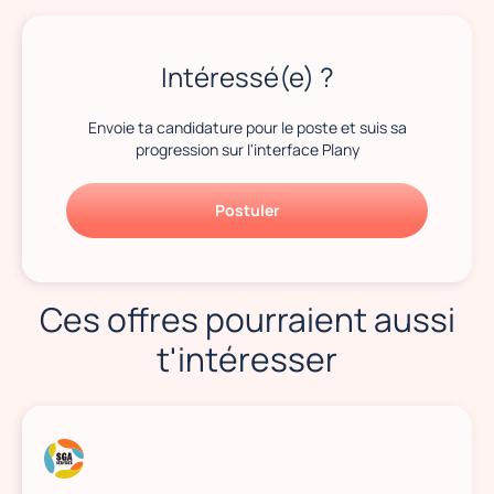
Intéressé(e) ?
Envoie ta candidature pour le poste et suis sa
progression sur l'interface Plany
Postuler
Ces offres pourraient aussi
t'intéresser