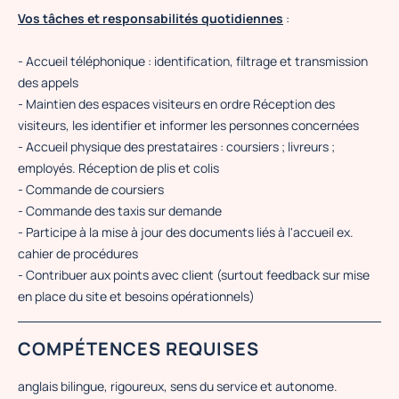
Vos tâches et responsabilités quotidiennes
:
- Accueil téléphonique : identification, filtrage et transmission
des appels
- Maintien des espaces visiteurs en ordre Réception des
visiteurs, les identifier et informer les personnes concernées
- Accueil physique des prestataires : coursiers ; livreurs ;
employés. Réception de plis et colis
- Commande de coursiers
- Commande des taxis sur demande
- Participe à la mise à jour des documents liés à l'accueil ex.
cahier de procédures
- Contribuer aux points avec client (surtout feedback sur mise
en place du site et besoins opérationnels)
COMPÉTENCES REQUISES
anglais bilingue, rigoureux, sens du service et autonome.