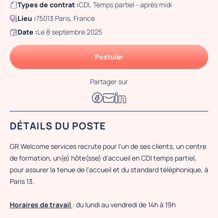
Types de contrat :
CDI, Temps partiel - après midi
Lieu :
75013 Paris, France
Date :
Le 8 septembre 2025
Postuler
Partager sur
DÉTAILS DU POSTE
GR Welcome services recrute pour l'un de ses clients, un centre
de formation, un(e) hôte(sse) d'accueil en CDI temps partiel,
pour assurer la tenue de l'accueil et du standard téléphonique, à
Paris 13.
Horaires de travail
: du lundi au vendredi de 14h à 19h