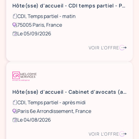
Hôte(sse) d'accueil - CDI temps partiel - Paris 5
CDI, Temps partiel - matin
75005 Paris, France
Le 05/09/2026
VOIR L'OFFRE
Hôte(sse) d'accueil - Cabinet d'avocats (après-midis) (H/F)
CDI, Temps partiel - après midi
Paris 6e Arrondissement, France
Le 04/08/2026
VOIR L'OFFRE