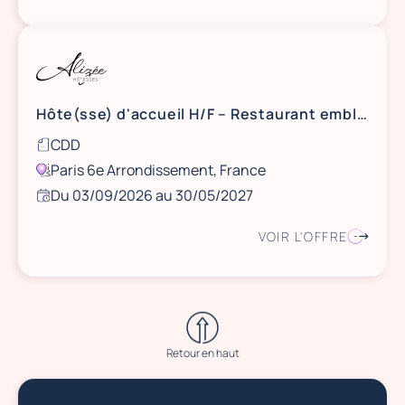
Hôte(sse) d'accueil H/F – Restaurant emblématique – 19h/semaine
CDD
Paris 6e Arrondissement, France
Du 03/09/2026 au 30/05/2027
VOIR L'OFFRE
Retour en haut