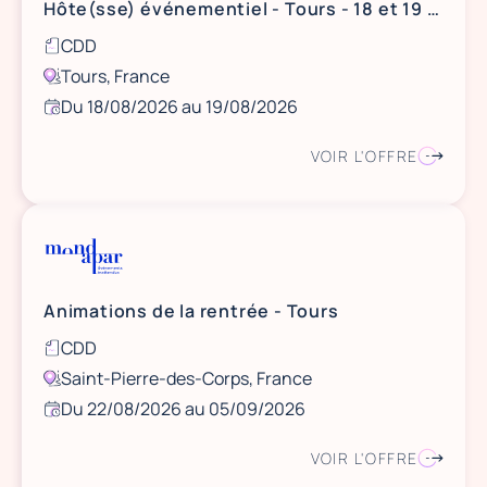
Hôte(sse) événementiel - Tours - 18 et 19 août
CDD
Tours, France
Du 18/08/2026 au 19/08/2026
VOIR L'OFFRE
Animations de la rentrée - Tours
CDD
Saint-Pierre-des-Corps, France
Du 22/08/2026 au 05/09/2026
VOIR L'OFFRE