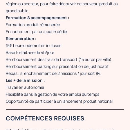
région ou secteur, pour faire découvrir ce nouveau produit au
grand public.
Formation & accompagnement :
Formation produit rémunérée
Encadrement par un coach dédié
Rémunération :
15€ heure indemnités incluses
Base forfaitaire de 4h/jour
Remboursement des frais de transport (15 euros par ville).
Remboursement parking sur présentation de justificatif
Repas : si enchainement de 2 missions / jour soit 8€
Les + de la mission :
Travail en autonomie
Flexibilité dans la gestion de votre emploi du temps
Opportunité de participer à un lancement produit national
COMPÉTENCES REQUISES