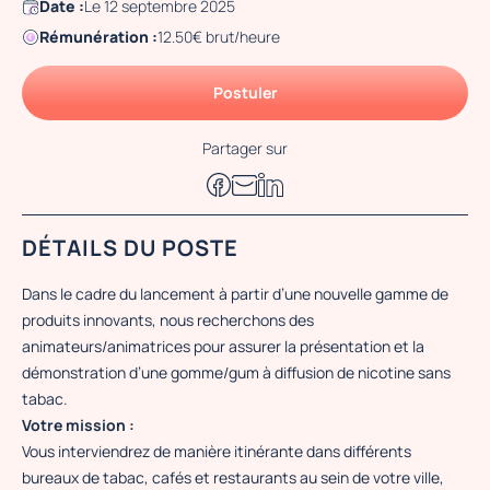
Date :
Le 12 septembre 2025
Rémunération :
12.50€ brut/heure
Postuler
Partager sur
DÉTAILS DU POSTE
Dans le cadre du lancement à partir d’une nouvelle gamme de
produits innovants, nous recherchons des
animateurs/animatrices pour assurer la présentation et la
démonstration d’une gomme/gum à diffusion de nicotine sans
tabac.
Votre mission :
Vous interviendrez de manière itinérante dans différents
bureaux de tabac, cafés et restaurants au sein de votre ville,