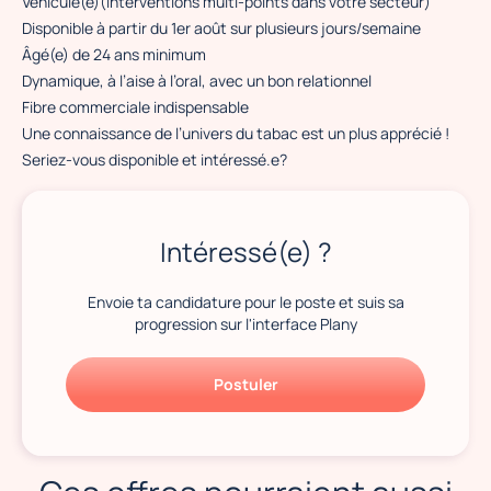
Véhiculé(e)(interventions multi-points dans votre secteur)
Disponible à partir du 1er août sur plusieurs jours/semaine
Âgé(e) de 24 ans minimum
Dynamique, à l’aise à l’oral, avec un bon relationnel
Fibre commerciale indispensable
Une connaissance de l’univers du tabac est un plus apprécié !
Seriez-vous disponible et intéressé.e?
Intéressé(e) ?
Envoie ta candidature pour le poste et suis sa
progression sur l'interface Plany
Postuler