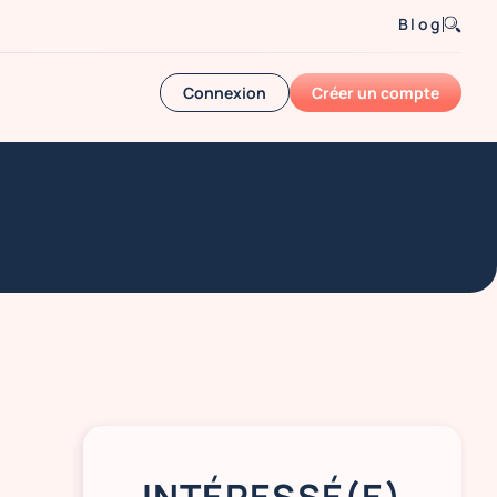
Blog
Connexion
Créer un compte