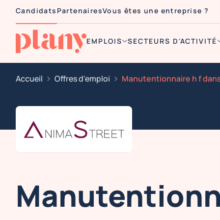
Candidats
Partenaires
Vous êtes une entreprise ?
EMPLOIS
SECTEURS D'ACTIVITÉ
Accueil
Offres d'emploi
Manutentionna