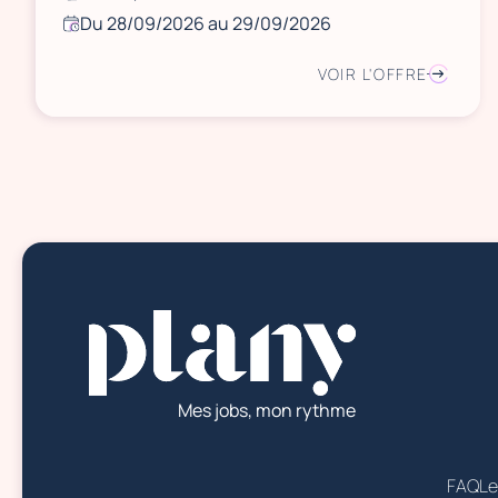
Du 28/09/2026 au 29/09/2026
VOIR L'OFFRE
Mes jobs, mon rythme
FAQ
Le