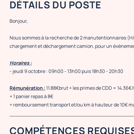
DÉTAILS DU POSTE
Bonjour,
Nous sommes à la recherche de 2 manutentionnaires (H/
chargement et déchargement camion, pour un évènement (
Horaires :
- jeudi 9 octobre : 09h00 - 13h00 puis 18h30 - 20h30
Rémunération :
11.88€brut + les primes de CDD = 14.36€/
+ 1 panier repas à 8€
+ remboursement transport et/ou km à hauteur de 10€ 
COMPÉTENCES REQUISE