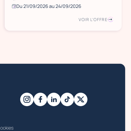
Du 21/09/2026 au 24/09/2026
VOIR L'OFFRE
ookies