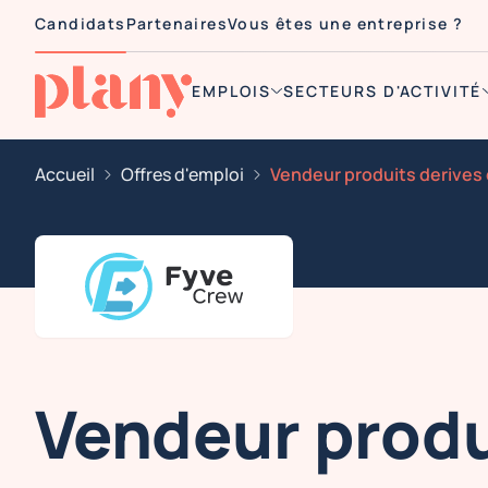
Candidats
Partenaires
Vous êtes une entreprise ?
EMPLOIS
SECTEURS D'ACTIVITÉ
Accueil
Offres d'emploi
Vendeur produ