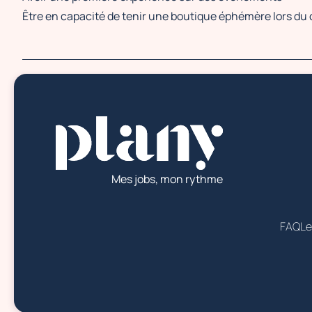
Être en capacité de tenir une boutique éphémère lors du
Mes jobs, mon rythme
FAQ
Le