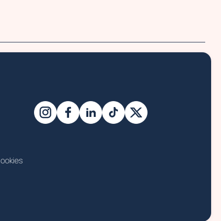
ookies