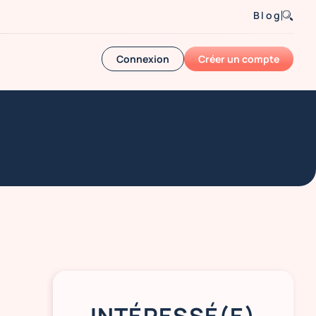
Blog
Connexion
Créer un compte