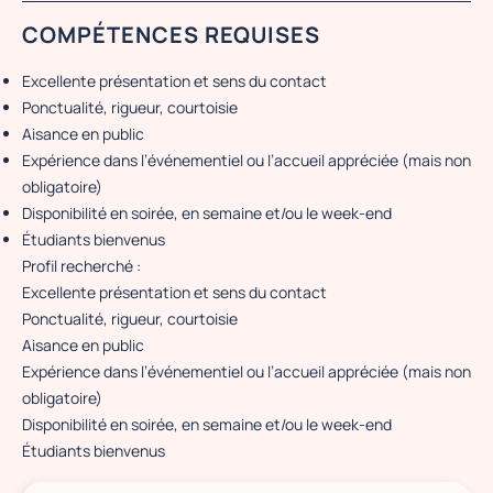
COMPÉTENCES REQUISES
Excellente présentation et sens du contact
Ponctualité, rigueur, courtoisie
Aisance en public
Expérience dans l’événementiel ou l’accueil appréciée (mais non
obligatoire)
Disponibilité en soirée, en semaine et/ou le week-end
Étudiants bienvenus
Profil recherché :
Excellente présentation et sens du contact
Ponctualité, rigueur, courtoisie
Aisance en public
Expérience dans l’événementiel ou l’accueil appréciée (mais non
obligatoire)
Disponibilité en soirée, en semaine et/ou le week-end
Étudiants bienvenus