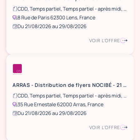
CDD, Temps partiel, Temps partiel - après midi, Ponctuel
8 Rue de Paris 62300 Lens, France
Du 21/08/2026 au 29/08/2026
VOIR L'OFFRE
ARRAS - Distribution de flyers NOCIBÉ - 21 et 22 août / 28 et 29 août
CDD, Temps partiel, Temps partiel - après midi, Ponctuel
35 Rue Ernestale 62000 Arras, France
Du 21/08/2026 au 29/08/2026
VOIR L'OFFRE