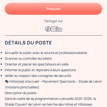
Postuler
Partager sur
DÉTAILS DU POSTE
Accueillir le public avec le sourire et professionnalisme
Scanner ou contrôler les billets
Orienter et placer les spectateurs en salle
Informer le public et répondre à leurs questions
Veiller au respect des consignes de sécurité
🎭 Hôte(sse) d’accueil – Placement Spectacle – Stade de Liévin
(missions ponctuelles)
Description du poste :
Dans le cadre de sa programmation culturelle 2025-2026, le
Stade Couvert de Liévin recherche des hôtes et hôtesses