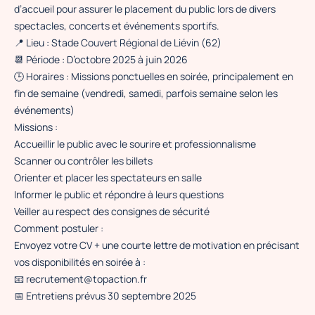
d’accueil pour assurer le placement du public lors de divers
spectacles, concerts et événements sportifs.
📍 Lieu : Stade Couvert Régional de Liévin (62)
📆 Période : D’octobre 2025 à juin 2026
🕒 Horaires : Missions ponctuelles en soirée, principalement en
fin de semaine (vendredi, samedi, parfois semaine selon les
événements)
Missions :
Accueillir le public avec le sourire et professionnalisme
Scanner ou contrôler les billets
Orienter et placer les spectateurs en salle
Informer le public et répondre à leurs questions
Veiller au respect des consignes de sécurité
Comment postuler :
Envoyez votre CV + une courte lettre de motivation en précisant
vos disponibilités en soirée à :
📧 recrutement@topaction.fr
📅 Entretiens prévus 30 septembre 2025