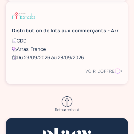
Distribution de kits aux commerçants - Arras
CDD
Arras, France
Du 23/09/2026 au 28/09/2026
VOIR L'OFFRE
Retour en haut