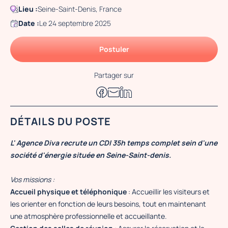
Lieu :
Seine-Saint-Denis, France
Date :
Le 24 septembre 2025
Postuler
Partager sur
DÉTAILS DU POSTE
L' Agence Diva recrute un CDI 35h temps complet sein d'une
société d'énergie située en Seine-Saint-denis.
Vos missions :
Accueil physique et téléphonique
: Accueillir les visiteurs et
les orienter en fonction de leurs besoins, tout en maintenant
une atmosphère professionnelle et accueillante.