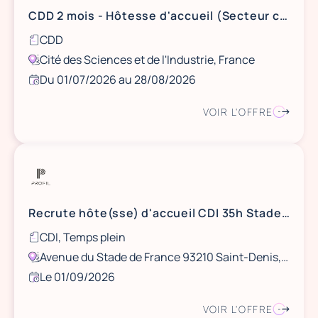
CDD 2 mois - Hôtesse d'accueil (Secteur culturel)
CDD
Cité des Sciences et de l'Industrie, France
Du 01/07/2026 au 28/08/2026
VOIR L'OFFRE
Recrute hôte(sse) d'accueil CDI 35h Stade de France
CDI, Temps plein
Avenue du Stade de France 93210 Saint-Denis, France
Le 01/09/2026
VOIR L'OFFRE