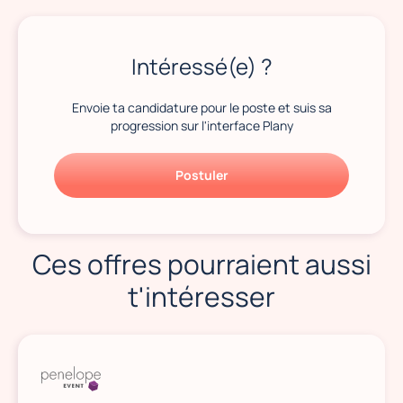
Intéressé(e) ?
Envoie ta candidature pour le poste et suis sa
progression sur l'interface Plany
Postuler
Ces offres pourraient aussi
t'intéresser