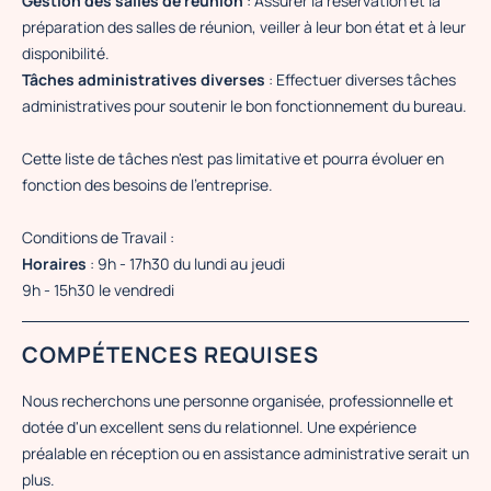
Gestion des salles de réunion
: Assurer la réservation et la
préparation des salles de réunion, veiller à leur bon état et à leur
disponibilité.
Tâches administratives diverses
: Effectuer diverses tâches
administratives pour soutenir le bon fonctionnement du bureau.
Cette liste de tâches n'est pas limitative et pourra évoluer en
fonction des besoins de l'entreprise.
Conditions de Travail :
Horaires
: 9h - 17h30 du lundi au jeudi
9h - 15h30 le vendredi
COMPÉTENCES REQUISES
Nous recherchons une personne organisée, professionnelle et
dotée d'un excellent sens du relationnel. Une expérience
préalable en réception ou en assistance administrative serait un
plus.