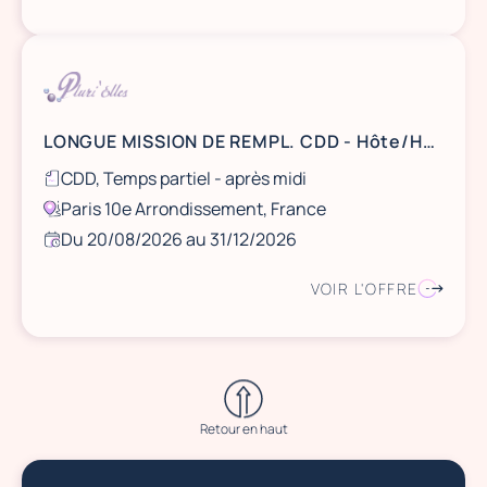
LONGUE MISSION DE REMPL. CDD - Hôte/Hôtesse d'accueil - Paris 10
CDD, Temps partiel - après midi
Paris 10e Arrondissement, France
Du 20/08/2026 au 31/12/2026
VOIR L'OFFRE
Retour en haut