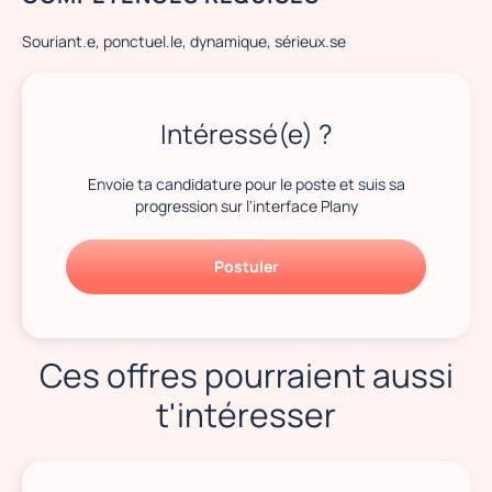
Souriant.e, ponctuel.le, dynamique, sérieux.se
Intéressé(e) ?
Envoie ta candidature pour le poste et suis sa
progression sur l'interface Plany
Postuler
Ces offres pourraient aussi
t'intéresser