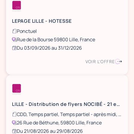
LEPAGE LILLE - HOTESSE
Ponctuel
Rue de la Bourse 59800 Lille, France
Du 03/09/2026 au 31/12/2026
VOIR L'OFFRE
LILLE - Distribution de flyers NOCIBÉ - 21 et 22 août / 28 et 29 août
CDD, Temps partiel, Temps partiel - après midi, Ponctuel
26 Rue de Béthune, 59800 Lille, France
Du 21/08/2026 au 29/08/2026