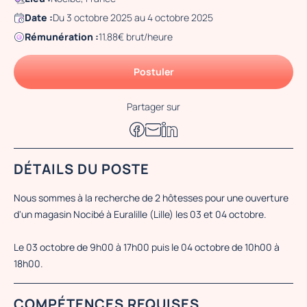
Date :
Du 3 octobre 2025 au 4 octobre 2025
Rémunération :
11.88€ brut/heure
Postuler
Partager sur
DÉTAILS DU POSTE
Nous sommes à la recherche de 2 hôtesses pour une ouverture
d'un magasin Nocibé à Euralille (Lille) les 03 et 04 octobre.
Le 03 octobre de 9h00 à 17h00 puis le 04 octobre de 10h00 à
18h00.
COMPÉTENCES REQUISES