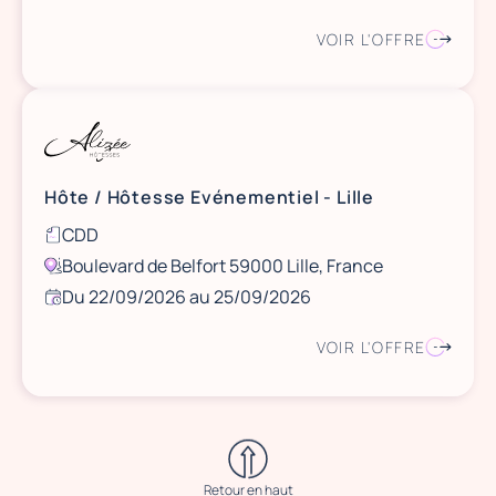
VOIR L'OFFRE
Hôte / Hôtesse Evénementiel - Lille
CDD
Boulevard de Belfort 59000 Lille, France
Du 22/09/2026 au 25/09/2026
VOIR L'OFFRE
Retour en haut