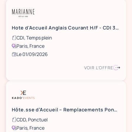
Hote d'Accueil Anglais Courant H/F - CDI 35H
CDI, Temps plein
Paris, France
Le 01/09/2026
VOIR L'OFFRE
Hôte.sse d’Accueil – Remplacements Ponctuels
CDD, Ponctuel
Paris, France