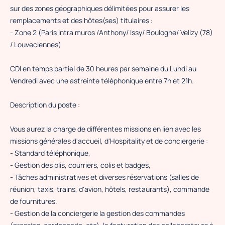
sur des zones géographiques délimitées pour assurer les
remplacements et des hôtes(ses) titulaires :
- Zone 2 (Paris intra muros /Anthony/ Issy/ Boulogne/ Velizy (78)
/ Louveciennes)
CDI en temps partiel de 30 heures par semaine du Lundi au
Vendredi avec une astreinte téléphonique entre 7h et 21h.
Description du poste :
Vous aurez la charge de différentes missions en lien avec les
missions générales d'accueil, d'Hospitality et de conciergerie :
- Standard téléphonique,
- Gestion des plis, courriers, colis et badges,
- Tâches administratives et diverses réservations (salles de
réunion, taxis, trains, d'avion, hôtels, restaurants), commande
de fournitures.
- Gestion de la conciergerie la gestion des commandes