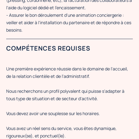
(pressing, cordonnerie, etc), la facturation des collaborateurs à
l'aide du logiciel dédié et l'encaissement.
- Assurer le bon déroulement d'une animation conciergerie :
veiller et aider à l'installation du partenaire et de répondre à ces
besoins.
COMPÉTENCES REQUISES
Une première expérience réussie dans le domaine de l'accueil,
de la relation clientèle et de l'administratif.
Nous recherchons un profil polyvalent qui puisse s'adapter à
tous type de situation et de secteur d'activité.
Vous devez avoir une souplesse sur les horaires.
Vous avez un réel sens du service, vous êtes dynamique,
rigoureux(se), et ponctuel(le).