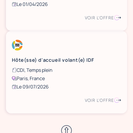
Le 01/04/2026
VOIR L'OFFRE
Hôte(sse) d'accueil volant(e) IDF
CDI, Temps plein
Paris, France
Le 09/07/2026
VOIR L'OFFRE