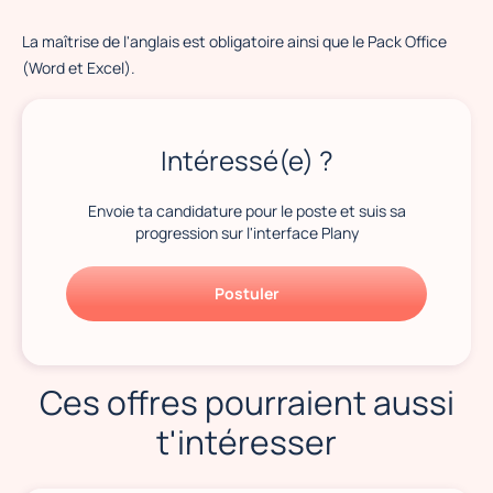
La maîtrise de l'anglais est obligatoire ainsi que le Pack Office
(Word et Excel).
Intéressé(e) ?
Envoie ta candidature pour le poste et suis sa
progression sur l'interface Plany
Postuler
Ces offres pourraient aussi
t'intéresser