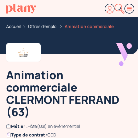
Accueil
Offres d'emploi
Animation commerciale
Animation
commerciale
CLERMONT FERRAND
(63)
Métier :
Hôte(sse) en événementiel
Type de contrat :
CDD