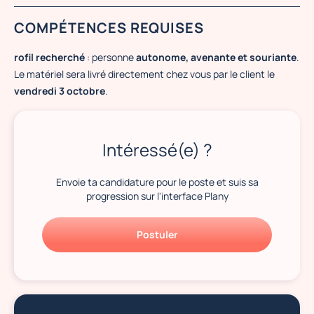
COMPÉTENCES REQUISES
rofil recherché
: personne
autonome, avenante et souriante
.
Le matériel sera livré directement chez vous par le client le
vendredi 3 octobre
.
Intéressé(e) ?
Envoie ta candidature pour le poste et suis sa
progression sur l'interface Plany
Postuler