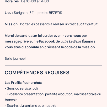
Horaires
: De 10H00 à 17H00
Lieu
: Sérignan (34) - proche BEZIERS
Mission
: Inciter les passants à réaliser un test auditif gratuit
Merci de candidater ici ou de revenir vers nous par
message privé sur le Facebook de
Julie La Belle Équipe
si
vous êtes disponible en précisant le code de la mission.
Belle journée !
COMPÉTENCES REQUISES
Les Profils Recherchés
- Sens du service, poli
- Excellente présentation, parfaite élocution, maîtrise totale du
français
- Sourire, dynamisme et empathie