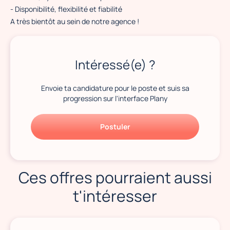
- Disponibilité, flexibilité et fiabilité
A très bientôt au sein de notre agence !
Intéressé(e) ?
Envoie ta candidature pour le poste et suis sa
progression sur l'interface Plany
Postuler
Ces offres pourraient aussi
t'intéresser