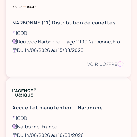
NARBONNE (11) Distribution de canettes
CDD
Route de Narbonne-Plage 11100 Narbonne, France
Du 14/08/2026 au 15/08/2026
VOIR L'OFFRE
Accueil et manutention - Narbonne
CDD
Narbonne, France
Du 14/08/2026 au 16/08/2026