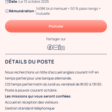
Date :
Le 13 octobre 2025
1408€ brut mensuel + 50 % pass navigo +
Rémunération :
mutuelle
Postuler
Partager sur
DÉTAILS DU POSTE
Nous recherchons un hôte d'accueil anglais courant H/F en
temps partiel pour une banque allemande.
CDI temps partiel matin du lundi au vendredi de 8h30 à 13h30.
Poste à pouvoir courant octobre.
Les missions qui vous seront confiées
:
Accueil et réception des visiteurs
Gestion standard téléphonique