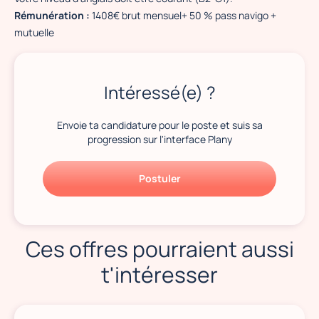
Rémunération :
1408€ brut mensuel+ 50 % pass navigo +
mutuelle
Intéressé(e) ?
Envoie ta candidature pour le poste et suis sa
progression sur l'interface Plany
Postuler
Ces offres pourraient aussi
t'intéresser