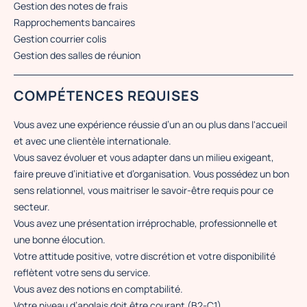
Gestion des notes de frais
Rapprochements bancaires
Gestion courrier colis
Gestion des salles de réunion
COMPÉTENCES REQUISES
Vous avez une expérience réussie d’un an ou plus dans l'accueil
et avec une clientèle internationale.
Vous savez évoluer et vous adapter dans un milieu exigeant,
faire preuve d’initiative et d’organisation. Vous possédez un bon
sens relationnel, vous maitriser le savoir-être requis pour ce
secteur.
Vous avez une présentation irréprochable, professionnelle et
une bonne élocution.
Votre attitude positive, votre discrétion et votre disponibilité
reflètent votre sens du service.
Vous avez des notions en comptabilité.
Votre niveau d’anglais doit être courant (B2-C1).