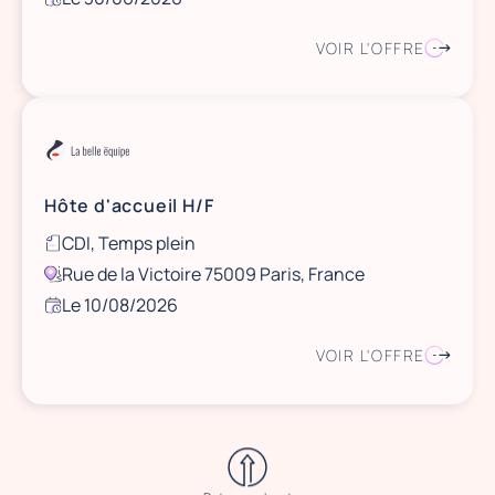
VOIR L'OFFRE
Hôte d'accueil H/F
CDI, Temps plein
Rue de la Victoire 75009 Paris, France
Le 10/08/2026
VOIR L'OFFRE