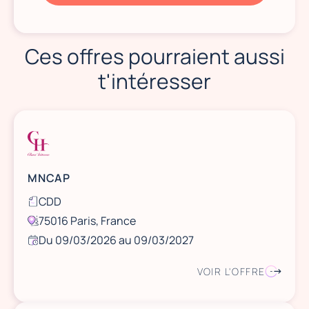
Ces offres pourraient aussi
t'intéresser
MNCAP
CDD
75016 Paris, France
Du 09/03/2026 au 09/03/2027
VOIR L'OFFRE