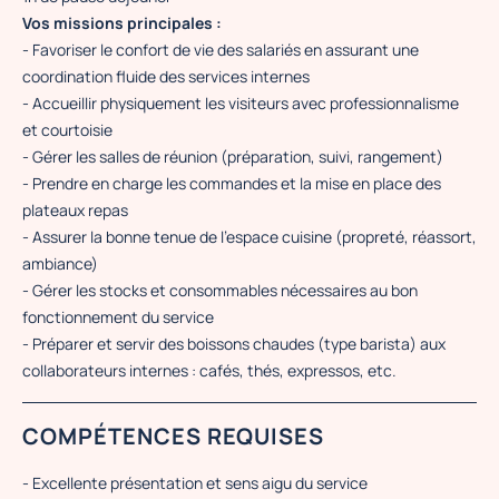
Vos missions principales :
- Favoriser le confort de vie des salariés en assurant une
coordination fluide des services internes
- Accueillir physiquement les visiteurs avec professionnalisme
et courtoisie
- Gérer les salles de réunion (préparation, suivi, rangement)
- Prendre en charge les commandes et la mise en place des
plateaux repas
- Assurer la bonne tenue de l'espace cuisine (propreté, réassort,
ambiance)
- Gérer les stocks et consommables nécessaires au bon
fonctionnement du service
- Préparer et servir des boissons chaudes (type barista) aux
collaborateurs internes : cafés, thés, expressos, etc.
COMPÉTENCES REQUISES
- Excellente présentation et sens aigu du service