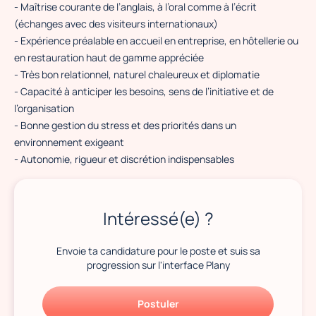
- Maîtrise courante de l’anglais, à l’oral comme à l’écrit
(échanges avec des visiteurs internationaux)
- Expérience préalable en accueil en entreprise, en hôtellerie ou
en restauration haut de gamme appréciée
- Très bon relationnel, naturel chaleureux et diplomatie
- Capacité à anticiper les besoins, sens de l’initiative et de
l’organisation
- Bonne gestion du stress et des priorités dans un
environnement exigeant
- Autonomie, rigueur et discrétion indispensables
Intéressé(e) ?
Envoie ta candidature pour le poste et suis sa
progression sur l'interface Plany
Postuler