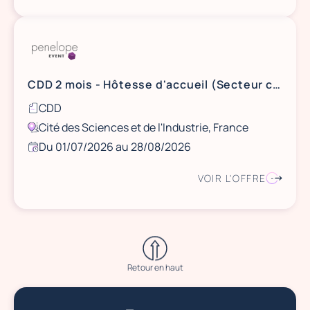
CDD 2 mois - Hôtesse d'accueil (Secteur culturel)
CDD
Cité des Sciences et de l'Industrie, France
Du 01/07/2026 au 28/08/2026
VOIR L'OFFRE
Retour en haut