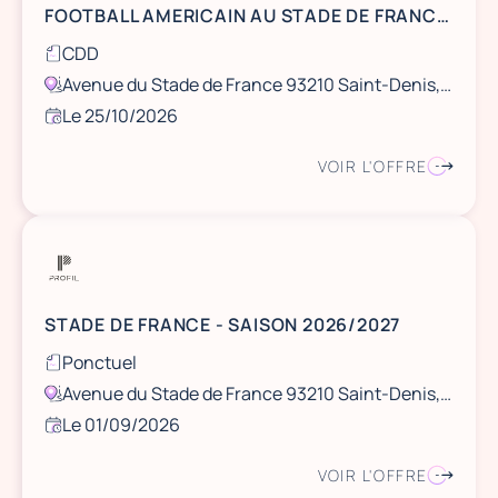
FOOTBALL AMERICAIN AU STADE DE FRANCE - DIMANCHE 25 OCTOBRE
CDD
Avenue du Stade de France 93210 Saint-Denis, France
Le 25/10/2026
VOIR L'OFFRE
STADE DE FRANCE - SAISON 2026/2027
Ponctuel
Avenue du Stade de France 93210 Saint-Denis, France
Le 01/09/2026
VOIR L'OFFRE