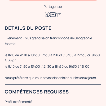
Partager sur
DÉTAILS DU POSTE
Evenement - plus grand salon francophone de Géographie
/spatial
le 8/10 de 7h30 à 10h30 ; 7h30 à 15h30 ; 15h00 à 22h30 ou 9h30
à 13h00
le 9/10 de 7h30 à 13h00 ; 12h30 à 18h30 ou 9h30 à 13h00
Nous préférons que vous soyez disponibles sur les deux jours.
COMPÉTENCES REQUISES
Profil expérimenté