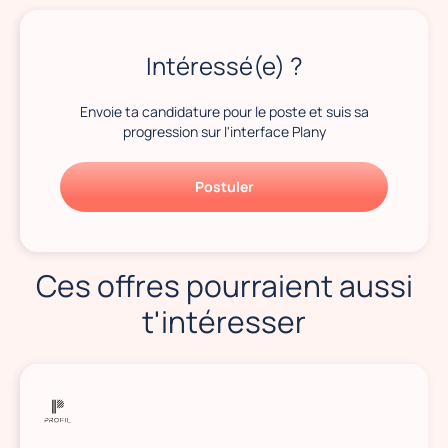
Intéressé(e) ?
Envoie ta candidature pour le poste et suis sa
progression sur l'interface Plany
Postuler
Ces offres pourraient aussi
t'intéresser