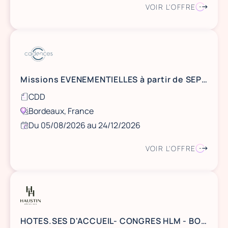
VOIR L'OFFRE
Missions EVENEMENTIELLES à partir de SEPTEMBRE 2026 - BORDEAUX
CDD
Bordeaux, France
Du 05/08/2026 au 24/12/2026
VOIR L'OFFRE
HOTES.SES D'ACCUEIL- CONGRES HLM - BORDEAUX