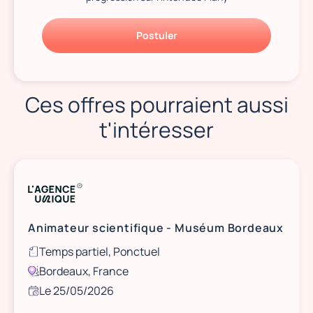
Postuler
Ces offres pourraient aussi
t'intéresser
Animateur scientifique - Muséum Bordeaux
Temps partiel, Ponctuel
Bordeaux, France
Le 25/05/2026