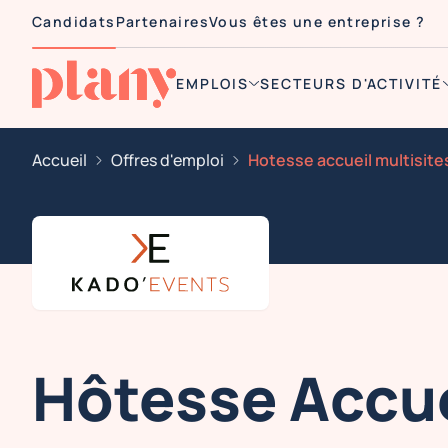
Candidats
Partenaires
Vous êtes une entreprise ?
EMPLOIS
SECTEURS D'ACTIVITÉ
Accueil
Offres d'emploi
Hotesse accueil multisite
Hôtesse Accue