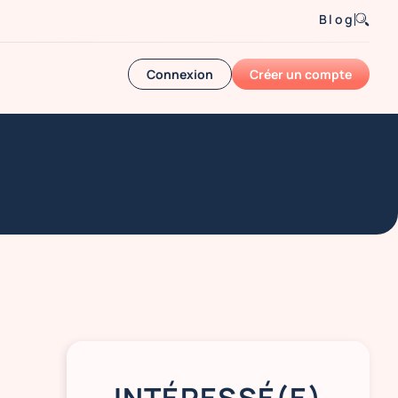
Blog
Connexion
Créer un compte