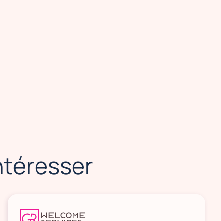
intéresser