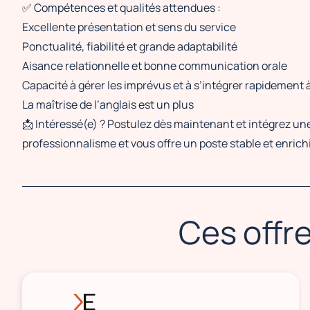
✅ Compétences et qualités attendues :
Excellente présentation et sens du service
Ponctualité, fiabilité et grande adaptabilité
Aisance relationnelle et bonne communication orale
Capacité à gérer les imprévus et à s’intégrer rapidement
La maîtrise de l’anglais est un plus
📩 Intéressé(e) ? Postulez dès maintenant et intégrez un
professionnalisme et vous offre un poste stable et enrich
Ces offre