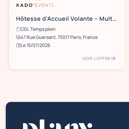
Hôtesse d’Accueil Volante – Multisites
CDI, Temps plein
47 Rue Guersant, 75017 Paris, France
Le 15/07/2026
VOIR L'OFFRE