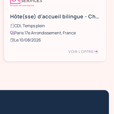
Hôte(sse) d'accueil bilingue - Chambre de Commerce Internationale
CDI, Temps plein
Paris 17e Arrondissement, France
Le 10/08/2026
VOIR L'OFFRE