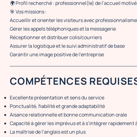
🌍 Profil recherché : professionnel(le) de l’accueil motivé(
🎯 Vos missions :
Accueillir et orienter les visiteurs avec professionnalisme
Gérer les appels téléphoniques et la messagerie
Réceptionner et distribuer colis/courriers
Assurer la logistique et le suivi administratif de base
Garantir une image positive de l’entreprise
COMPÉTENCES REQUISE
Excellente présentation et sens du service
Ponctualité, fiabilité et grande adaptabilité
Aisance relationnelle et bonne communication orale
Capacité à gérer les imprévus et à s’intégrer rapidement
La maîtrise de l’anglais est un plus