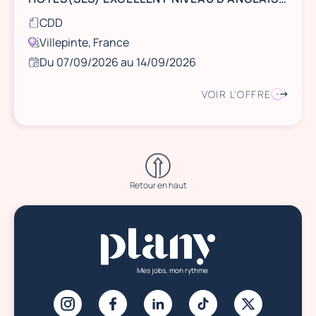
CDD
Villepinte, France
Du 07/09/2026 au 14/09/2026
VOIR L'OFFRE
Retour en haut
Mes jobs, mon rythme