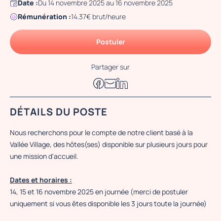
Date :
Du 14 novembre 2025 au 16 novembre 2025
Rémunération :
14.37€ brut/heure
Postuler
Partager sur
DÉTAILS DU POSTE
Nous recherchons pour le compte de notre client basé à la
Vallée Village, des hôtes(ses) disponible sur plusieurs jours pour
une mission d'accueil.
Dates et horaires :
14, 15 et 16 novembre 2025 en journée (merci de postuler
uniquement si vous êtes disponible les 3 jours toute la journée)