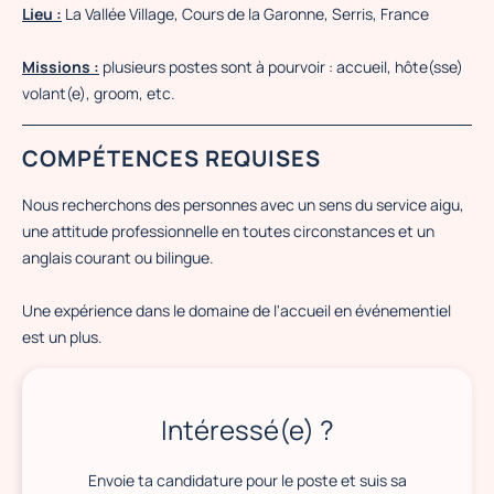
Lieu :
La Vallée Village, Cours de la Garonne, Serris, France
Missions :
plusieurs postes sont à pourvoir : accueil, hôte(sse)
volant(e), groom, etc.
COMPÉTENCES REQUISES
Nous recherchons des personnes avec un sens du service aigu,
une attitude professionnelle en toutes circonstances et un
anglais courant ou bilingue.
Une expérience dans le domaine de l'accueil en événementiel
est un plus.
Intéressé(e) ?
Envoie ta candidature pour le poste et suis sa