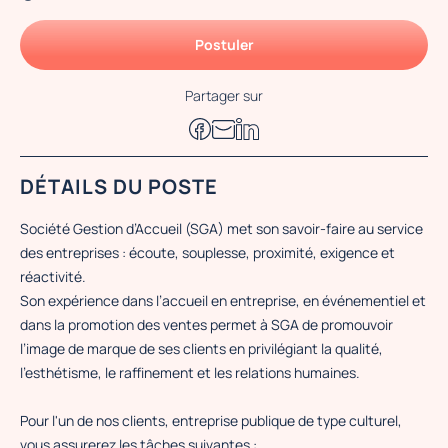
Postuler
Partager sur
DÉTAILS DU POSTE
Société Gestion d’Accueil (SGA) met son savoir-faire au service
des entreprises : écoute, souplesse, proximité, exigence et
réactivité.
Son expérience dans l’accueil en entreprise, en événementiel et
dans la promotion des ventes permet à SGA de promouvoir
l’image de marque de ses clients en privilégiant la qualité,
l’esthétisme, le raffinement et les relations humaines.
Pour l'un de nos clients, entreprise publique de type culturel,
vous assurerez les tâches suivantes :