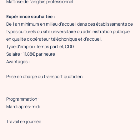
Maîtrise de l'anglais professionnel
Expérience souhaitée :
De 1 an minimum en milieu d’accueil dans des établissements de
types culturels ou site universitaire ou administration publique
en qualité d’opérateur téléphonique et d’accueil.
Type d'emploi : Temps partiel, CDD
Salaire : 11,88€ par heure
Avantages :
Prise en charge du transport quotidien
Programmation :
Mardi après-midi
Travail en journée