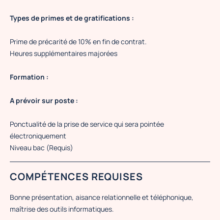
Types de primes et de gratifications :
Prime de précarité de 10% en fin de contrat.
Heures supplémentaires majorées
Formation :
A prévoir sur poste :
Ponctualité de la prise de service qui sera pointée
électroniquement
Niveau bac (Requis)
COMPÉTENCES REQUISES
Bonne présentation, aisance relationnelle et téléphonique,
maîtrise des outils informatiques.