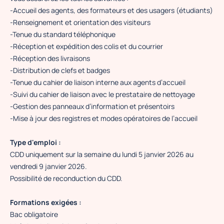
-Accueil des agents, des formateurs et des usagers (étudiants)
-Renseignement et orientation des visiteurs
-Tenue du standard téléphonique
-Réception et expédition des colis et du courrier
-Réception des livraisons
-Distribution de clefs et badges
-Tenue du cahier de liaison interne aux agents d’accueil
-Suivi du cahier de liaison avec le prestataire de nettoyage
-Gestion des panneaux d’information et présentoirs
-Mise à jour des registres et modes opératoires de l’accueil
Type d'emploi :
CDD uniquement sur la semaine du lundi 5 janvier 2026 au
vendredi 9 janvier 2026.
Possibilité de reconduction du CDD.
Formations exigées :
Bac obligatoire