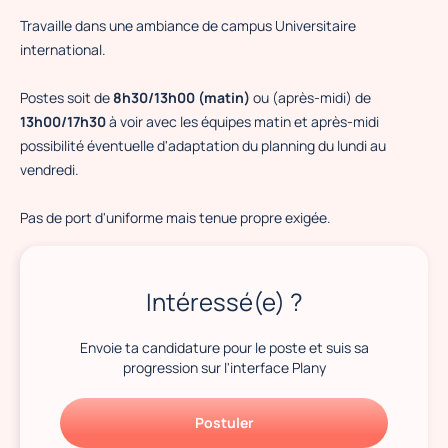
Travaille dans une ambiance de campus Universitaire
international.
Postes soit de
8h30/13h00 (matin)
ou (après-midi) de
13h00/17h30
à voir avec les équipes matin et après-midi
possibilité éventuelle d'adaptation du planning du lundi au
vendredi.
Pas de port d'uniforme mais tenue propre exigée.
Intéressé(e) ?
Envoie ta candidature pour le poste et suis sa
progression sur l'interface Plany
Postuler