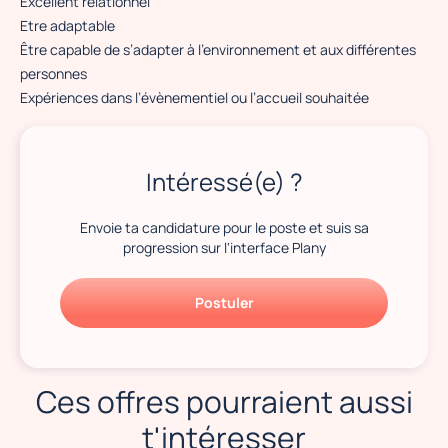
Excellent relationnel
Etre adaptable
Être capable de s’adapter à l’environnement et aux différentes
personnes
Expériences dans l’évènementiel ou l’accueil souhaitée
Intéressé(e) ?
Envoie ta candidature pour le poste et suis sa
progression sur l'interface Plany
Postuler
Ces offres pourraient aussi
t'intéresser