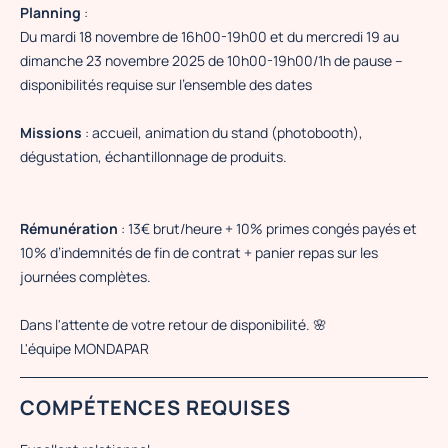
Planning
:
Du mardi 18 novembre de 16h00-19h00 et du mercredi 19 au
dimanche 23 novembre 2025 de 10h00-19h00/1h de pause –
disponibilités requise sur l’ensemble des dates
Missions
: accueil, animation du stand (photobooth),
dégustation, échantillonnage de produits.
Rémunération
: 13€ brut/heure + 10% primes congés payés et
10% d’indemnités de fin de contrat + panier repas sur les
journées complètes.
Dans l'attente de votre retour de disponibilité. 🌸
L'équipe MONDAPAR
COMPÉTENCES REQUISES