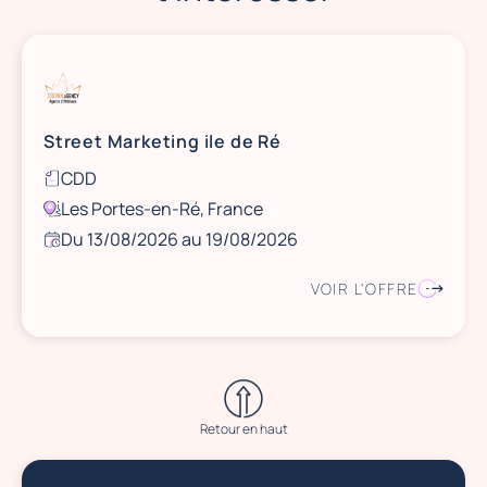
Street Marketing ile de Ré
CDD
Les Portes-en-Ré, France
Du 13/08/2026 au 19/08/2026
VOIR L'OFFRE
Retour en haut