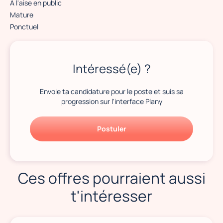
A l'aise en public
Mature
Ponctuel
Intéressé(e) ?
Envoie ta candidature pour le poste et suis sa
progression sur l'interface Plany
Postuler
Ces offres pourraient aussi
t'intéresser