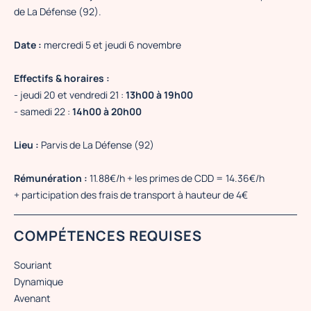
de La Défense (92).
Date :
mercredi 5 et jeudi 6 novembre
Effectifs & horaires :
- jeudi 20 et vendredi 21 :
13h00 à 19h00
- samedi 22 :
14h00 à 20h00
Lieu :
Parvis de La Défense (92)
Rémunération :
11.88€/h + les primes de CDD = 14.36€/h
+ participation des frais de transport à hauteur de 4€
COMPÉTENCES REQUISES
Souriant
Dynamique
Avenant