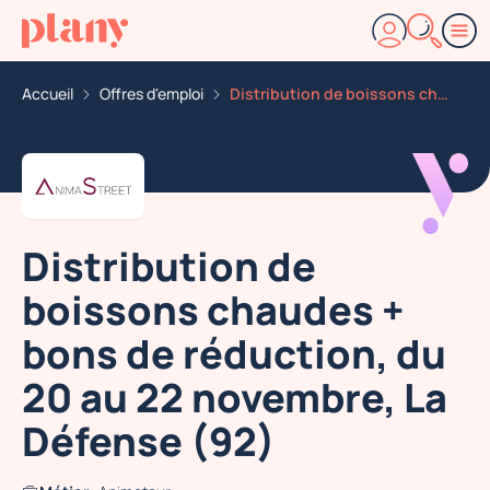
Accueil
Offres d'emploi
Distribution de boissons chaudes bons de reduction du
Distribution de
boissons chaudes +
bons de réduction, du
20 au 22 novembre, La
Défense (92)