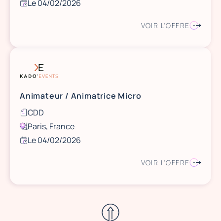
Le 04/02/2026
VOIR L'OFFRE
Animateur / Animatrice Micro
CDD
Paris, France
Le 04/02/2026
VOIR L'OFFRE