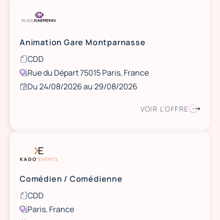
Animation Gare Montparnasse
CDD
Rue du Départ 75015 Paris, France
Du 24/08/2026 au 29/08/2026
VOIR L'OFFRE
Comédien / Comédienne
CDD
Paris, France