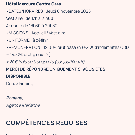
Hôtel Mercure Centre Gare
•DATES/HORAIRES : Jeudi 6 novembre 2025
Vestiaire : de 17h à 21h00
Accueil : de 16h30 à 20h30
•MISSIONS : Accueil / Vestiaire
•UNIFORME : à définir
•REMUNERATION : 12.00€ brut base /h (+21% d’indemnités CDD
= 14.52€ brut global /h)
+ 20€ frais de transports (sur justificatif)
MERCI DE RÉPONDRE UNIQUEMENT SI VOUS ETES
DISPONIBLE.
Cordialement,
Romane,
Agence Marianne
COMPÉTENCES REQUISES