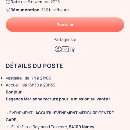
Date :
Le 6 novembre 2025
Rémunération :
12€ brut/heure
Postuler
Partager sur
DÉTAILS DU POSTE
Vestiaire : de 17h à 21h00
Accueil : de 16h30 à 20h30
Bonjour,
L’agence Marianne recrute pour la mission suivante :
-----------------------------------------
• ÉVÈNEMENT :
ACCUEIL-EVENEMENT MERCURE CENTRE
GARE,
•LIEUX : 11 rue Raymond Poincaré,
54100 Nancy