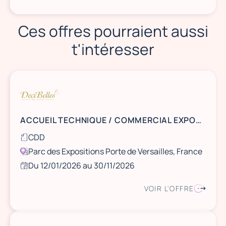
Ces offres pourraient aussi
t'intéresser
ACCUEIL TECHNIQUE / COMMERCIAL EXPOSANTS 2026
CDD
Parc des Expositions Porte de Versailles, France
Du 12/01/2026 au 30/11/2026
VOIR L'OFFRE