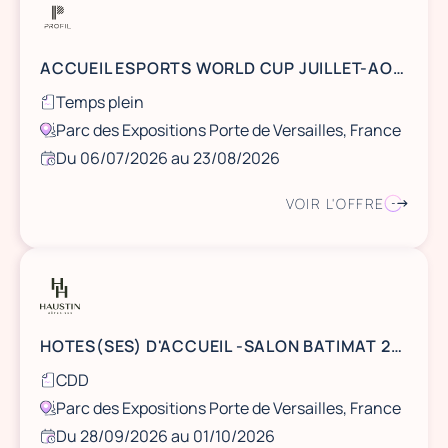
ACCUEIL ESPORTS WORLD CUP JUILLET-AOUT 2026
Temps plein
Parc des Expositions Porte de Versailles, France
Du 06/07/2026 au 23/08/2026
VOIR L'OFFRE
HOTES(SES) D'ACCUEIL -SALON BATIMAT 2026 - PORTE DE VERSAILLES
CDD
Parc des Expositions Porte de Versailles, France
Du 28/09/2026 au 01/10/2026