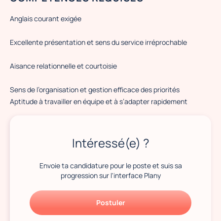
Anglais courant exigée
Excellente présentation et sens du service irréprochable
Aisance relationnelle et courtoisie
Sens de l’organisation et gestion efficace des priorités
Aptitude à travailler en équipe et à s’adapter rapidement
Intéressé(e) ?
Envoie ta candidature pour le poste et suis sa
progression sur l'interface Plany
Postuler