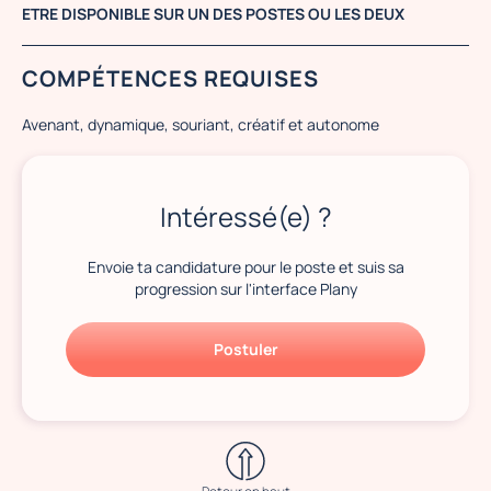
ETRE DISPONIBLE SUR UN DES POSTES OU LES DEUX
COMPÉTENCES REQUISES
Avenant, dynamique, souriant, créatif et autonome
Intéressé(e) ?
Envoie ta candidature pour le poste et suis sa
progression sur l'interface Plany
Postuler