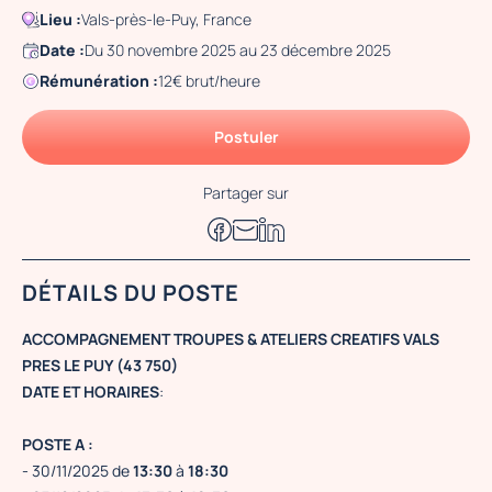
Lieu :
Vals-près-le-Puy, France
Date :
Du 30 novembre 2025 au 23 décembre 2025
Rémunération :
12€ brut/heure
Postuler
Partager sur
DÉTAILS DU POSTE
ACCOMPAGNEMENT TROUPES & ATELIERS CREATIFS VALS
PRES LE PUY (43 750)
DATE ET HORAIRES
:
POSTE A :
- 30/11/2025 de
13:30
à
18:30