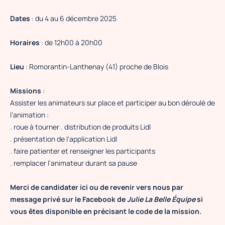
Dates
: du 4 au 6 décembre 2025
Horaires
: de 12h00 à 20h00
Lieu
: Romorantin-Lanthenay (41) proche de Blois
Missions
:
Assister les animateurs sur place et participer au bon déroulé de
l'animation :
. roue à tourner . distribution de produits Lidl
. présentation de l'application Lidl
. faire patienter et renseigner les participants
. remplacer l'animateur durant sa pause
Merci de candidater ici ou de revenir vers nous par
message privé sur le Facebook de
Julie La Belle Équipe
si
vous êtes disponible en précisant le code de la mission.