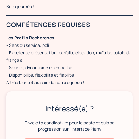
Belle journée !
COMPÉTENCES REQUISES
Les Profils Recherchés
- Sens du service, poli
- Excellente présentation, parfaite élocution, maîtrise totale du
français
- Sourire, dynamisme et empathie
- Disponibilité, flexibilité et fiabilité
A très bientôt au sein de notre agence !
Intéressé(e) ?
Envoie ta candidature pour le poste et suis sa
progression sur l'interface Plany