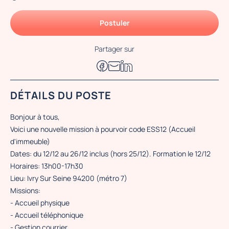
Postuler
Partager sur
DÉTAILS DU POSTE
Bonjour à tous,
Voici une nouvelle mission à pourvoir code ESS12 (Accueil
d'immeuble)
Dates: du 12/12 au 26/12 inclus (hors 25/12). Formation le 12/12
Horaires: 13h00-17h30
Lieu: Ivry Sur Seine 94200 (métro 7)
Missions:
- Accueil physique
- Accueil téléphonique
- Gestion courrier