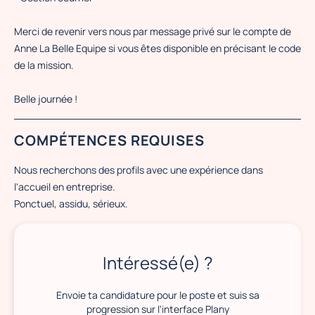
Merci de revenir vers nous par message privé sur le compte de
Anne La Belle Equipe si vous êtes disponible en précisant le code
de la mission.
Belle journée !
COMPÉTENCES REQUISES
Nous recherchons des profils avec une expérience dans
l'accueil en entreprise.
Ponctuel, assidu, sérieux.
Intéressé(e) ?
Envoie ta candidature pour le poste et suis sa
progression sur l'interface Plany