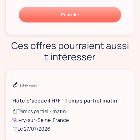
Postuler
Ces offres pourraient aussi
t'intéresser
Hôte d'accueil H/F - Temps partiel matin
Temps partiel - matin
Ivry-sur-Seine, France
Le 27/07/2026