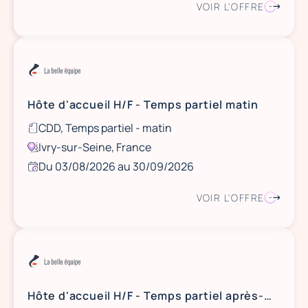
VOIR L'OFFRE
Hôte d'accueil H/F - Temps partiel matin
CDD, Temps partiel - matin
Ivry-sur-Seine, France
Du 03/08/2026 au 30/09/2026
VOIR L'OFFRE
Hôte d'accueil H/F - Temps partiel après-midi