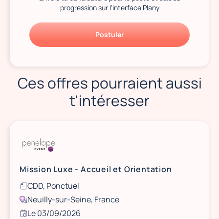
progression sur l'interface Plany
Postuler
Ces offres pourraient aussi
t'intéresser
Mission Luxe - Accueil et Orientation
CDD, Ponctuel
Neuilly-sur-Seine, France
Le 03/09/2026