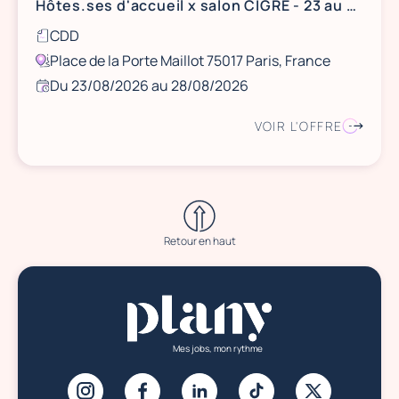
Hôtes.ses d'accueil x salon CIGRE - 23 au 28 août 2026 - Paris
CDD
Place de la Porte Maillot 75017 Paris, France
Du 23/08/2026 au 28/08/2026
VOIR L'OFFRE
Retour en haut
Mes jobs, mon rythme