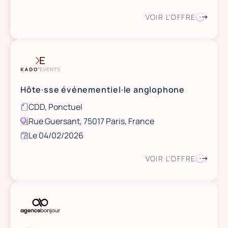
VOIR L'OFFRE
Hôte·sse événementiel·le anglophone
CDD, Ponctuel
Rue Guersant, 75017 Paris, France
Le 04/02/2026
VOIR L'OFFRE