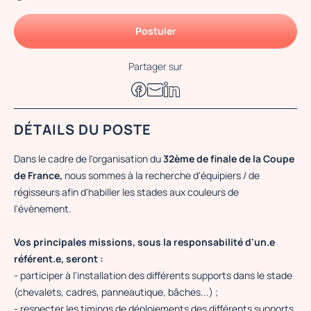
Postuler
Partager sur
DÉTAILS DU POSTE
Dans le cadre de l'organisation du
32ème de finale de la Coupe
de France,
nous sommes à la recherche d'équipiers / de
régisseurs afin d'habiller les stades aux couleurs de
l'évènement.
Vos principales missions, sous la responsabilité d'un.e
référent.e, seront :
- participer à l'installation des différents supports dans le stade
(chevalets, cadres, panneautique, bâches...) ;
- respecter les timings de déploiements des différents supports