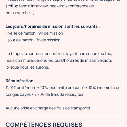
(roll up fond d'interview, backdrop conférence de
presse/arche...).
Les jours/horaires de mission sont les suivants :
- veille de match : 9h de mission
- jour de match : 7h de mission
Le tirage au sort des rencontres n'ayant pas encore eu lieu,
nous communiquerons les jours/horaires de mission exacts
lorsque nous les aurons.
Rémunération :
11,91€ brut/heure + 10% indemnité précarité + 10% indemnité de
congés payés + 7,70€ de frais de repas/jour.
Aucune prise en charge des frais de transports.
COMPÉTENCES REQUISES