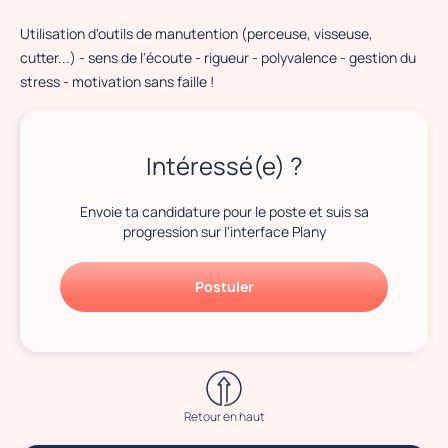
Utilisation d'outils de manutention (perceuse, visseuse,
cutter...) - sens de l'écoute - rigueur - polyvalence - gestion du
stress - motivation sans faille !
Intéressé(e) ?
Envoie ta candidature pour le poste et suis sa
progression sur l'interface Plany
Postuler
Retour en haut