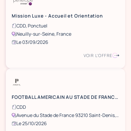
Mission Luxe - Accueil et Orientation
CDD, Ponctuel
Neuilly-sur-Seine, France
Le 03/09/2026
VOIR L'OFFRE
FOOTBALL AMERICAIN AU STADE DE FRANCE - DIMANCHE 25 OCTOBRE
CDD
Avenue du Stade de France 93210 Saint-Denis, France
Le 25/10/2026