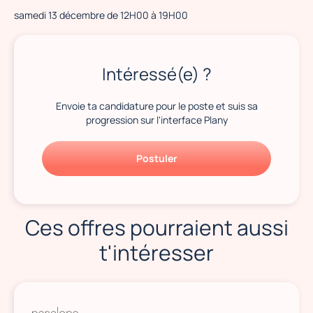
samedi 13 décembre de 12H00 à 19H00
Intéressé(e) ?
Envoie ta candidature pour le poste et suis sa
progression sur l'interface Plany
Postuler
Ces offres pourraient aussi
t'intéresser