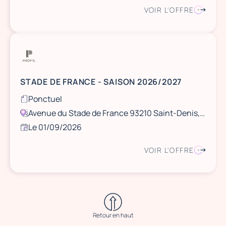
VOIR L'OFFRE
STADE DE FRANCE - SAISON 2026/2027
Ponctuel
Avenue du Stade de France 93210 Saint-Denis, France
Le 01/09/2026
VOIR L'OFFRE
Retour en haut