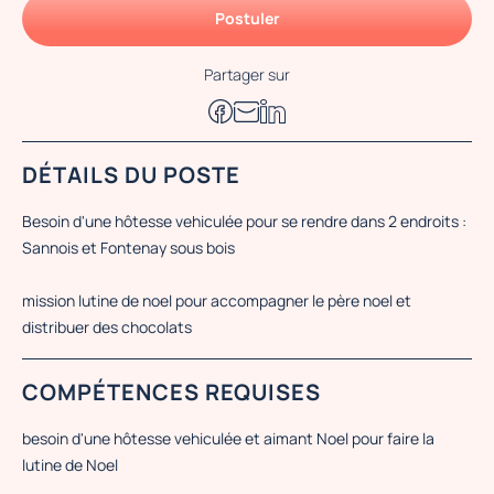
Postuler
Partager sur
DÉTAILS DU POSTE
Besoin d'une hôtesse vehiculée pour se rendre dans 2 endroits :
Sannois et Fontenay sous bois
mission lutine de noel pour accompagner le père noel et
distribuer des chocolats
COMPÉTENCES REQUISES
besoin d'une hôtesse vehiculée et aimant Noel pour faire la
lutine de Noel