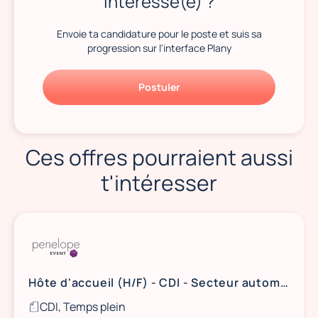
Intéressé(e) ?
Envoie ta candidature pour le poste et suis sa
progression sur l'interface Plany
Postuler
Ces offres pourraient aussi
t'intéresser
Hôte d'accueil (H/F) - CDI - Secteur automobile - Herblay
CDI, Temps plein