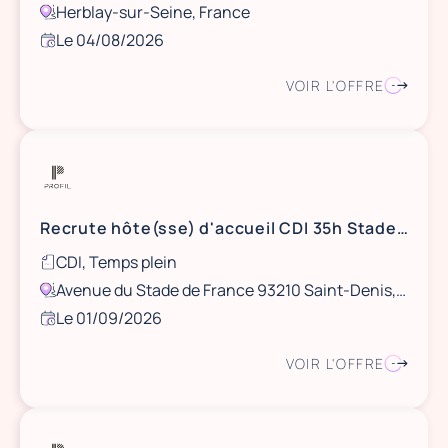
Herblay-sur-Seine, France
Le 04/08/2026
VOIR L'OFFRE
Recrute hôte(sse) d'accueil CDI 35h Stade de France
CDI, Temps plein
Avenue du Stade de France 93210 Saint-Denis, France
Le 01/09/2026
VOIR L'OFFRE