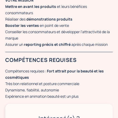
VOTRE MISSION
Mettre en avant les produits
et leurs bénéfices
consommateurs
Réaliser des
démonstrations produits
Booster les ventes
en point de vente
Conseiller les consommateurs et développer l’attractivité de la
marque
Assurer un
reporting précis et chiffré
après chaque mission
COMPÉTENCES REQUISES
Compétences requises :
Fort attrait pour la beauté et les
cosmétiques
Très bon relationnel et posture commerciale
Dynamisme, fiabilité, autonomie
Expérience en animation beauté est un plus