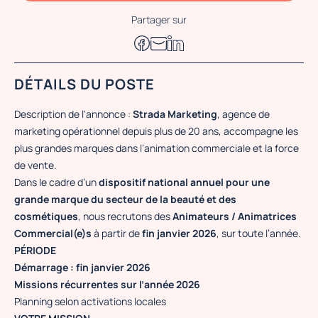
Partager sur
DÉTAILS DU POSTE
Description de l'annonce :
Strada Marketing
, agence de
marketing opérationnel depuis plus de 20 ans, accompagne les
plus grandes marques dans l’animation commerciale et la force
de vente.
Dans le cadre d’un
dispositif national annuel pour une
grande marque du secteur de la beauté et des
cosmétiques
, nous recrutons des
Animateurs / Animatrices
Commercial(e)s
à partir de
fin janvier 2026
, sur toute l’année.
PÉRIODE
Démarrage : fin janvier 2026
Missions récurrentes sur l’année 2026
Planning selon activations locales