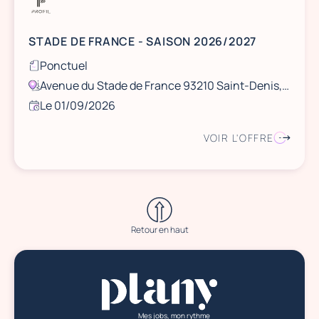
STADE DE FRANCE - SAISON 2026/2027
Ponctuel
Avenue du Stade de France 93210 Saint-Denis, France
Le 01/09/2026
VOIR L'OFFRE
Retour en haut
Mes jobs, mon rythme