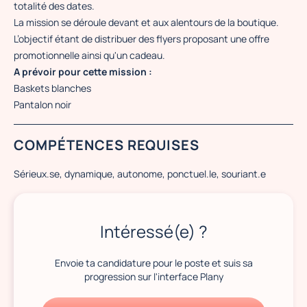
totalité des dates.
La mission se déroule devant et aux alentours de la boutique.
L’objectif étant de distribuer des flyers proposant une offre
promotionnelle ainsi qu'un cadeau.
A prévoir pour cette mission :
Baskets blanches
Pantalon noir
COMPÉTENCES REQUISES
Sérieux.se, dynamique, autonome, ponctuel.le, souriant.e
Intéressé(e) ?
Envoie ta candidature pour le poste et suis sa
progression sur l'interface Plany