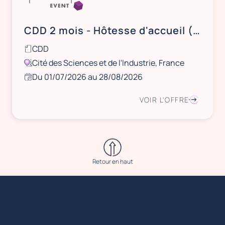
CDD 2 mois - Hôtesse d'accueil (Secteur culturel)
CDD
Cité des Sciences et de l'Industrie, France
Du 01/07/2026 au 28/08/2026
VOIR L'OFFRE
Retour en haut