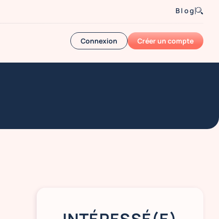
Blog
Connexion
Créer un compte