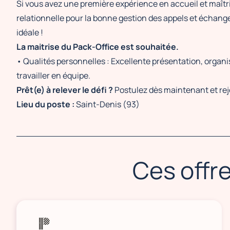
Si vous avez une première expérience en accueil et maîtri
relationnelle pour la bonne gestion des appels et échange
idéale !
La maitrise du Pack-Office est souhaitée.
• Qualités personnelles : Excellente présentation, organis
travailler en équipe.
Prêt(e) à relever le défi ?
Postulez dès maintenant et rejo
Lieu du poste :
Saint-Denis (93)
Ces offre