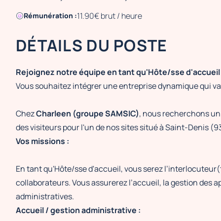
11.90€ brut / heure
Rémunération :
DÉTAILS DU POSTE
Rejoignez notre équipe en tant qu'Hôte/sse d'accueil 
Vous souhaitez intégrer une entreprise dynamique qui val
Chez
Charleen (groupe SAMSIC)
, nous recherchons un
des visiteurs pour l'un de nos sites situé à Saint-Denis (9
Vos missions :
En tant qu'Hôte/sse d'accueil, vous serez l’interlocuteur(tr
collaborateurs. Vous assurerez l’accueil, la gestion des a
administratives.
Accueil / gestion administrative :