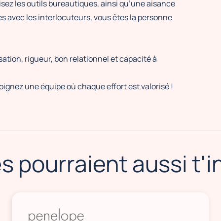
sez les outils bureautiques, ainsi qu’une aisance
s avec les interlocuteurs, vous êtes la personne
ation, rigueur, bon relationnel et capacité à
ignez une équipe où chaque effort est valorisé !
s pourraient aussi t'